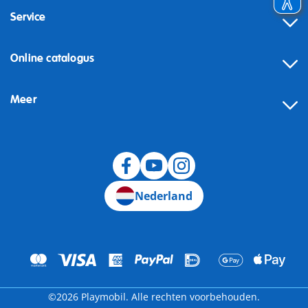
Service
Online catalogus
Meer
Herroeping
Nederland
©2026 Playmobil. Alle rechten voorbehouden.