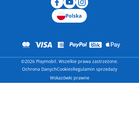
Polska
©2026 Playmobil. Wszelkie prawa zastrzeżone.
Ochrona Danych
Cookies
Regulamin sprzedaży
Wskazówki prawne