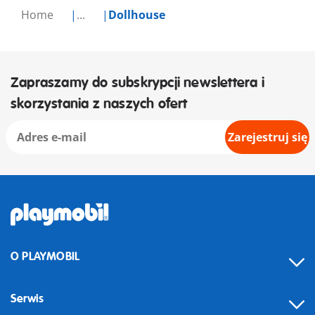
Home
...
Dollhouse
Zapraszamy do subskrypcji newslettera i
skorzystania z naszych ofert
Zarejestruj się
O PLAYMOBIL
Serwis