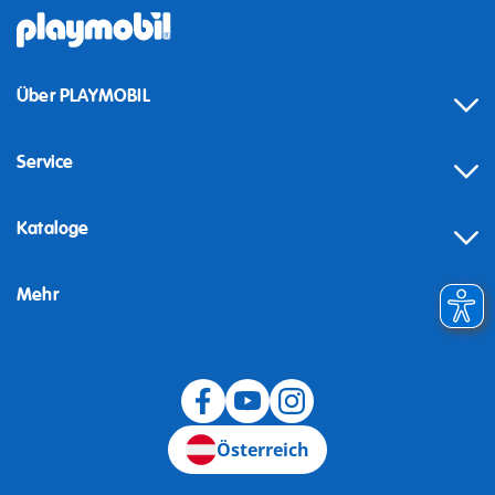
Über PLAYMOBIL
Service
Kataloge
Mehr
Widerruf
Österreich