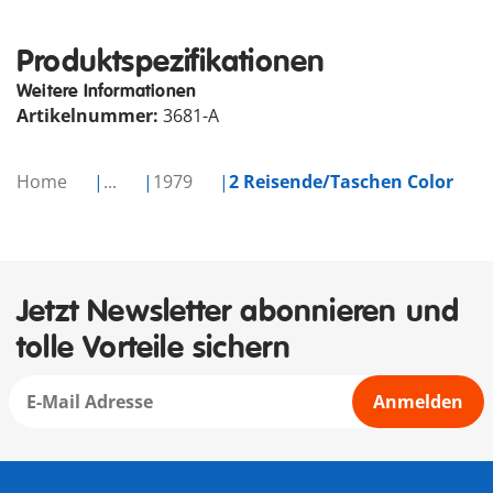
Produktspezifikationen
Weitere Informationen
Artikelnummer:
3681-A
Home
...
1979
2 Reisende/Taschen Color
Jetzt Newsletter abonnieren und
tolle Vorteile sichern
Anmelden