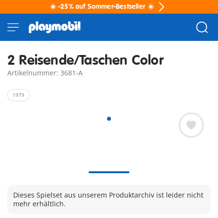
☀️ -25% auf Sommer-Bestseller ☀️
2 Reisende/Taschen Color
Artikelnummer: 3681-A
1979
Dieses Spielset aus unserem Produktarchiv ist leider nicht
mehr erhältlich.