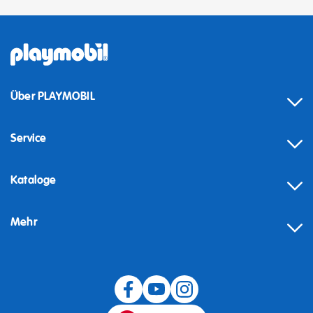
Über PLAYMOBIL
Service
Kataloge
Mehr
Widerruf