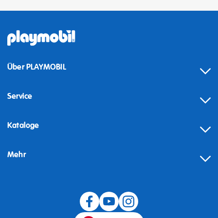
Über PLAYMOBIL
Service
Kataloge
Mehr
Widerruf