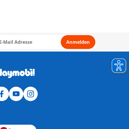
Anmelden