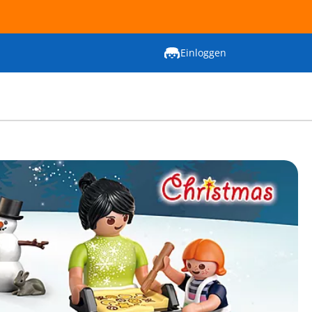
Einloggen