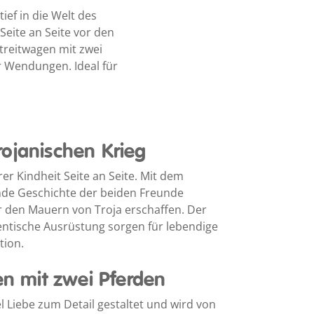
ief in die Welt des
Seite an Seite vor den
treitwagen mit zwei
 Wendungen. Ideal für
ojanischen Krieg
rer Kindheit Seite an Seite. Mit dem
de Geschichte der beiden Freunde
 den Mauern von Troja erschaffen. Der
entische Ausrüstung sorgen für lebendige
tion.
en mit zwei Pferden
el Liebe zum Detail gestaltet und wird von