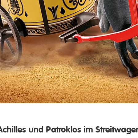
Achilles und Patroklos im Streitwage