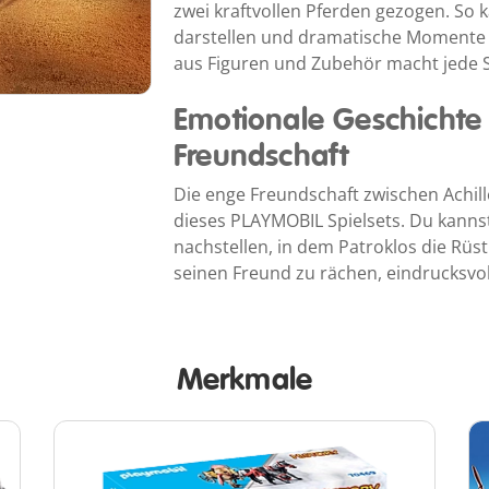
zwei kraftvollen Pferden gezogen. So k
darstellen und dramatische Momente r
aus Figuren und Zubehör macht jede 
Emotionale Geschichte 
Freundschaft
Die enge Freundschaft zwischen Achill
dieses PLAYMOBIL Spielsets. Du kann
nachstellen, in dem Patroklos die Rüst
seinen Freund zu rächen, eindrucksvoll
Merkmale