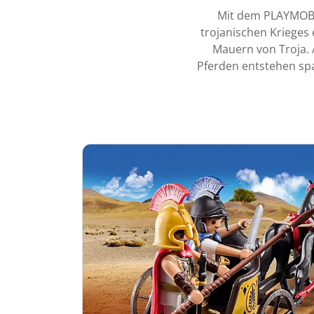
Mit dem PLAYMOBIL 
trojanischen Krieges 
Mauern von Troja. 
Pferden entstehen sp