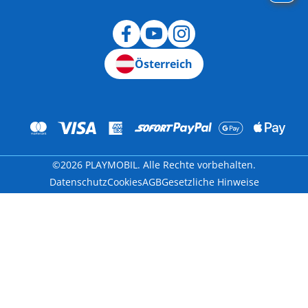
Widerruf
Österreich
©2026 PLAYMOBIL. Alle Rechte vorbehalten.
Datenschutz
Cookies
AGB
Gesetzliche Hinweise