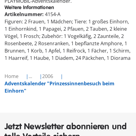
PLAYMOBIL-Adventskalender.
Weitere Informationen
Artikelnummer:
4154-A
Figuren: 2 Frauen, 1 Mädchen; Tiere: 1 großes Einhorn,
1 Einhornkind, 1 Papagei, 2 Pfauen, 2 Tauben, 2 kleine
Vögel, 1 Frosch; Zubehör: 1 Vogelkäfig, 2 Zaunteile, 2
Rosenbeete, 2 Rosenranken, 1 bepflanzte Amphore, 1
Brunnen, 1 Korb, 1 Apfel, 1 Reifrock, 1 Fächer, 1 Schirm,
1 Haarreif, 1 Haube, 1 Diadem, 24 Päckchen, 1 Diorama
Home
...
2006
Adventskalender "Prinzessinnenbesuch beim
Einhorn"
Jetzt Newsletter abonnieren und