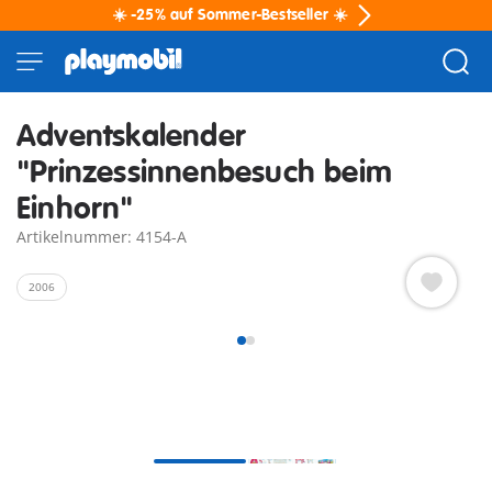
☀️ -25% auf Sommer-Bestseller ☀️
Adventskalender
"Prinzessinnenbesuch beim
Einhorn"
Artikelnummer: 4154-A
2006