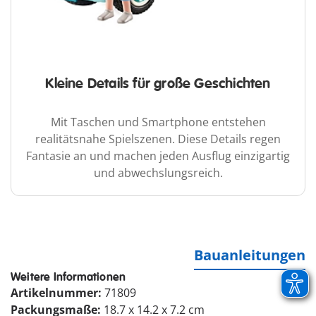
Kleine Details für große Geschichten
Mit Taschen und Smartphone entstehen
realitätsnahe Spielszenen. Diese Details regen
Fantasie an und machen jeden Ausflug einzigartig
und abwechslungsreich.
Bauanleitungen
Weitere Informationen
Artikelnummer:
71809
Packungsmaße:
18.7 x 14.2 x 7.2 cm