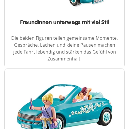
Freundinnen unterwegs mit viel Stil
Die beiden Figuren teilen gemeinsame Momente.
Gespräche, Lachen und kleine Pausen machen
jede Fahrt lebendig und stärken das Gefühl von
Zusammenhalt.