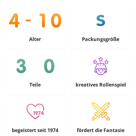
Alter
Packungsgröße
Teile
kreatives Rollenspiel
begeistert seit 1974
fördert die Fantasie