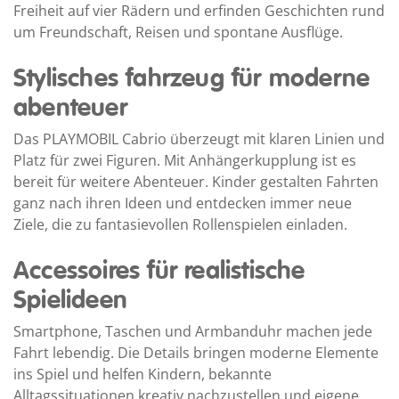
Freiheit auf vier Rädern und erfinden Geschichten rund
um Freundschaft, Reisen und spontane Ausflüge.
Stylisches fahrzeug für moderne
abenteuer
Das PLAYMOBIL Cabrio überzeugt mit klaren Linien und
Platz für zwei Figuren. Mit Anhängerkupplung ist es
bereit für weitere Abenteuer. Kinder gestalten Fahrten
ganz nach ihren Ideen und entdecken immer neue
Ziele, die zu fantasievollen Rollenspielen einladen.
Accessoires für realistische
Spielideen
Smartphone, Taschen und Armbanduhr machen jede
Fahrt lebendig. Die Details bringen moderne Elemente
ins Spiel und helfen Kindern, bekannte
Alltagssituationen kreativ nachzustellen und eigene