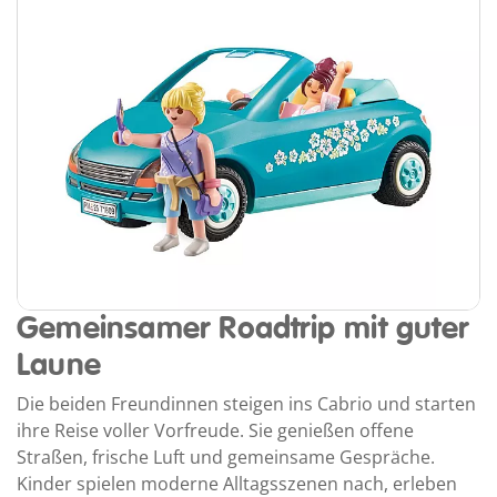
Gemeinsamer Roadtrip mit guter
Laune
Die beiden Freundinnen steigen ins Cabrio und starten
ihre Reise voller Vorfreude. Sie genießen offene
Straßen, frische Luft und gemeinsame Gespräche.
Kinder spielen moderne Alltagsszenen nach, erleben