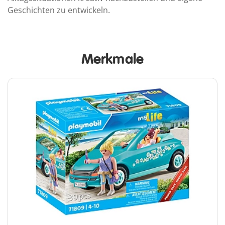
Geschichten zu entwickeln.
Merkmale