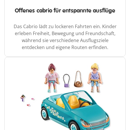
Offenes cabrio für entspannte ausflüge
Das Cabrio lädt zu lockeren Fahrten ein. Kinder
erleben Freiheit, Bewegung und Freundschaft,
während sie verschiedene Ausflugsziele
entdecken und eigene Routen erfinden.