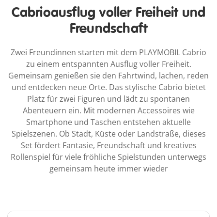
Cabrioausflug voller Freiheit und
Freundschaft
Zwei Freundinnen starten mit dem PLAYMOBIL Cabrio
zu einem entspannten Ausflug voller Freiheit.
Gemeinsam genießen sie den Fahrtwind, lachen, reden
und entdecken neue Orte. Das stylische Cabrio bietet
Platz für zwei Figuren und lädt zu spontanen
Abenteuern ein. Mit modernen Accessoires wie
Smartphone und Taschen entstehen aktuelle
Spielszenen. Ob Stadt, Küste oder Landstraße, dieses
Set fördert Fantasie, Freundschaft und kreatives
Rollenspiel für viele fröhliche Spielstunden unterwegs
gemeinsam heute immer wieder