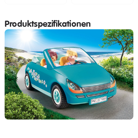
Produktspezifikationen