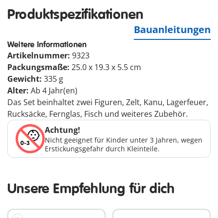
Produktspezifikationen
Bauanleitungen
Weitere Informationen
Artikelnummer:
9323
Packungsmaße:
25.0 x 19.3 x 5.5 cm
Gewicht:
335 g
Alter:
Ab 4 Jahr(en)
Das Set beinhaltet zwei Figuren, Zelt, Kanu, Lagerfeuer,
Rucksäcke, Fernglas, Fisch und weiteres Zubehör.
Achtung!
Nicht geeignet für Kinder unter 3 Jahren, wegen
Erstickungsgefahr durch Kleinteile.
Unsere Empfehlung für dich