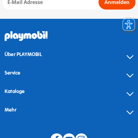
Anmelden
Über PLAYMOBIL
Service
Kataloge
Mehr