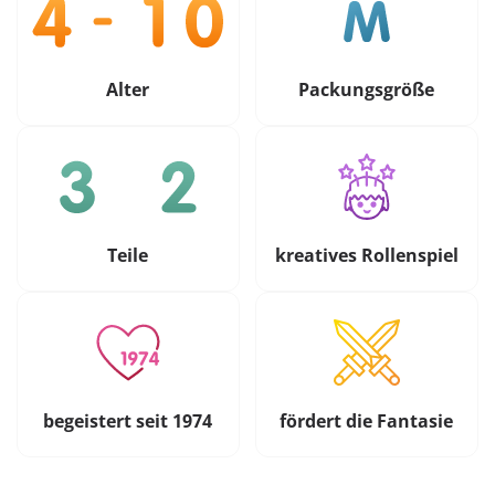
Alter
Packungsgröße
Teile
kreatives Rollenspiel
begeistert seit 1974
fördert die Fantasie