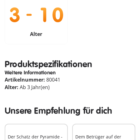
Alter
Produktspezifikationen
Weitere Informationen
Artikelnummer:
80041
Alter:
Ab 3 Jahr(en)
Unsere Empfehlung für dich
Der Schatz der Pyramide -
Dem Betrüger auf der