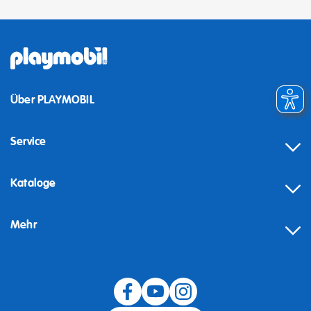
Über PLAYMOBIL
Service
Kataloge
Mehr
Widerruf