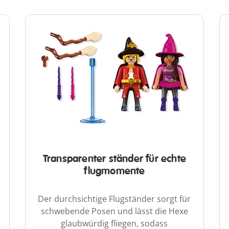
Transparenter ständer für echte
flugmomente
Der durchsichtige Flugständer sorgt für
schwebende Posen und lässt die Hexe
glaubwürdig fliegen, sodass