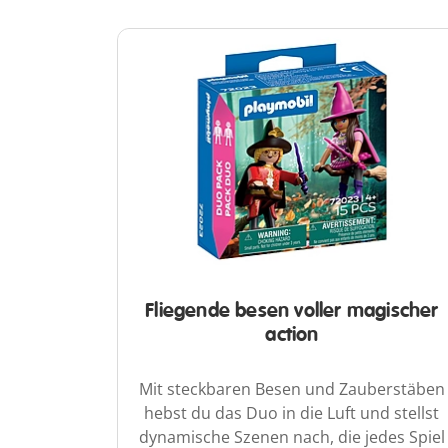
Fliegende besen voller magischer
action
Mit steckbaren Besen und Zauberstäben
hebst du das Duo in die Luft und stellst
dynamische Szenen nach, die jedes Spiel