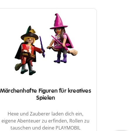
Märchenhafte Figuren für kreatives
Spielen
Hexe und Zauberer laden dich ein,
eigene Abenteuer zu erfinden, Rollen zu
tauschen und deine PLAYMOBIL