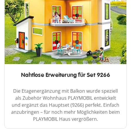
Nahtlose Erweiterung für Set 9266
Die Etagenergänzung mit Balkon wurde speziell
als Zubehör Wohnhaus PLAYMOBIL entwickelt
und ergänzt das Hauptset (9266) perfekt. Einfach
anzubringen – für noch mehr Möglichkeiten beim
PLAYMOBIL Haus vergrößern.