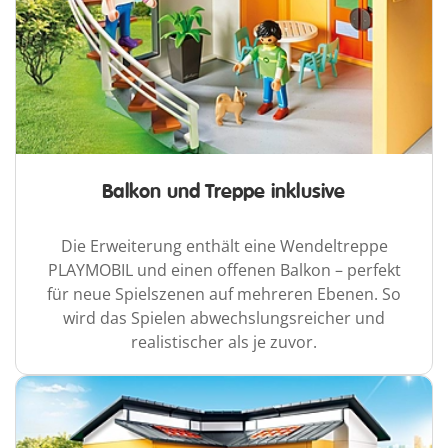
Balkon und Treppe inklusive
Die Erweiterung enthält eine Wendeltreppe
PLAYMOBIL und einen offenen Balkon – perfekt
für neue Spielszenen auf mehreren Ebenen. So
wird das Spielen abwechslungsreicher und
realistischer als je zuvor.