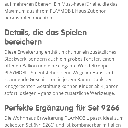
auf mehreren Ebenen. Ein Must-have für alle, die das
Maximum aus ihrem PLAYMOBIL Haus Zubehör
herausholen möchten.
Details, die das Spielen
bereichern
Diese Erweiterung enthält nicht nur ein zusätzliches
Stockwerk, sondern auch ein großes Fenster, einen
offenen Balkon und eine elegante Wendeltreppe
PLAYMOBIL. So entstehen neue Wege im Haus und
spannende Geschichten in jedem Raum. Dank der
kindgerechten Gestaltung können Kinder ab 4 Jahren
sofort loslegen – ganz ohne zusätzliche Werkzeuge.
Perfekte Ergänzung für Set 9266
Die Wohnhaus Erweiterung PLAYMOBIL passt ideal zum
beliebten Set (Nr. 9266) und ist kombinierbar mit allen