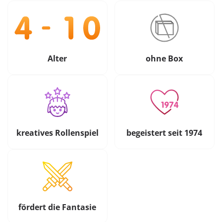
Alter
ohne Box
kreatives Rollenspiel
begeistert seit 1974
fördert die Fantasie