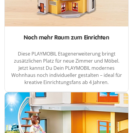
Noch mehr Raum zum Einrichten
Diese PLAYMOBIL Etagenerweiterung bringt
zusätzlichen Platz für neue Zimmer und Möbel.
Jetzt kannst Du Dein PLAYMOBIL modernes
Wohnhaus noch individueller gestalten – ideal für
kreative Einrichtungsfans ab 4 Jahren.