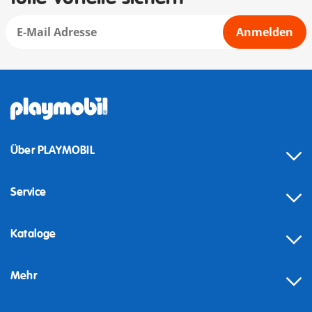
Anmelden
Über PLAYMOBIL
Service
Kataloge
Mehr