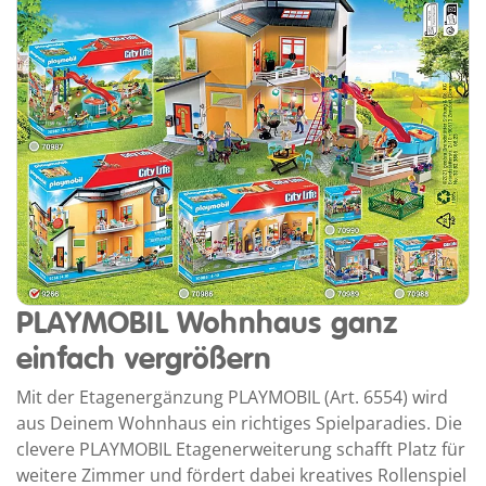
PLAYMOBIL Wohnhaus ganz
einfach vergrößern
Mit der Etagenergänzung PLAYMOBIL (Art. 6554) wird
aus Deinem Wohnhaus ein richtiges Spielparadies. Die
clevere PLAYMOBIL Etagenerweiterung schafft Platz für
weitere Zimmer und fördert dabei kreatives Rollenspiel