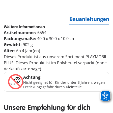
Bauanleitungen
Weitere Informationen
Artikelnummer:
6554
Packungsmaße:
40.0 x 30.0 x 10.0 cm
Gewicht:
902 g
Alter:
Ab 4 Jahr(en)
Dieses Produkt ist aus unserem Sortiment PLAYMOBIL
PLUS. Dieses Produkt ist im Polybeutel verpackt (ohne
Verkaufskartonage).
Achtung!
Nicht geeignet für Kinder unter 3 Jahren, wegen
Erstickungsgefahr durch Kleinteile.
Unsere Empfehlung für dich