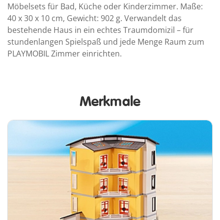
Möbelsets für Bad, Küche oder Kinderzimmer. Maße:
40 x 30 x 10 cm, Gewicht: 902 g. Verwandelt das
bestehende Haus in ein echtes Traumdomizil – für
stundenlangen Spielspaß und jede Menge Raum zum
PLAYMOBIL Zimmer einrichten.
Merkmale