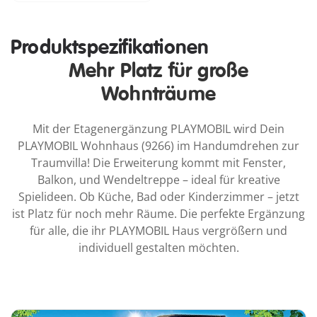
Produktspezifikationen
Mehr Platz für große
Wohnträume
Mit der Etagenergänzung PLAYMOBIL wird Dein
PLAYMOBIL Wohnhaus (9266) im Handumdrehen zur
Traumvilla! Die Erweiterung kommt mit Fenster,
Balkon, und Wendeltreppe – ideal für kreative
Spielideen. Ob Küche, Bad oder Kinderzimmer – jetzt
ist Platz für noch mehr Räume. Die perfekte Ergänzung
für alle, die ihr PLAYMOBIL Haus vergrößern und
individuell gestalten möchten.