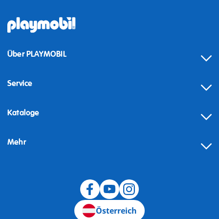
Über PLAYMOBIL
Service
Kataloge
Mehr
Widerruf
Österreich