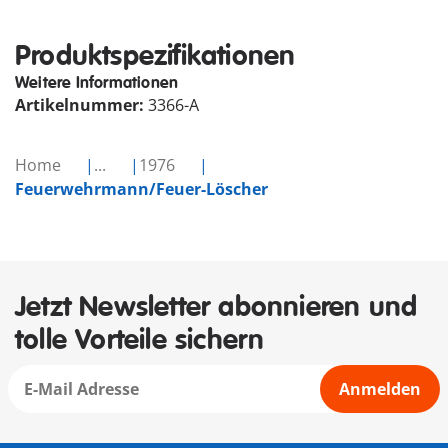
Produktspezifikationen
Weitere Informationen
Artikelnummer:
3366-A
Home
...
1976
Feuerwehrmann/Feuer-Löscher
Jetzt Newsletter abonnieren und
tolle Vorteile sichern
Anmelden