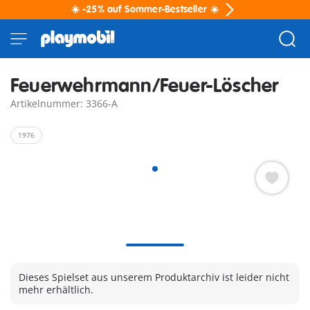
☀️ -25% auf Sommer-Bestseller ☀️
Feuerwehrmann/Feuer-Löscher
Artikelnummer: 3366-A
1976
Dieses Spielset aus unserem Produktarchiv ist leider nicht
mehr erhältlich.