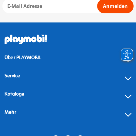
Anmelden
Über PLAYMOBIL
Service
Kataloge
Mehr