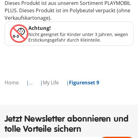
Dieses Produkt ist aus unserem Sortiment PLAYMOBIL
PLUS. Dieses Produkt ist im Polybeutel verpackt (ohne
Verkaufskartonage).
Achtung!
Nicht geeignet für Kinder unter 3 Jahren, wegen
Erstickungsgefahr durch Kleinteile.
Home
...
My Life
Figurenset 9
Jetzt Newsletter abonnieren und
tolle Vorteile sichern