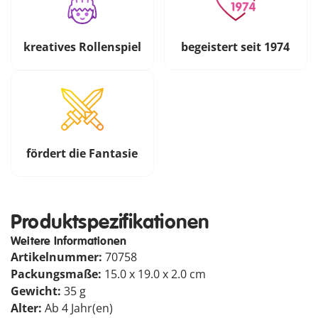
kreatives Rollenspiel
begeistert seit 1974
fördert die Fantasie
Produktspezifikationen
Weitere Informationen
Artikelnummer:
70758
Packungsmaße:
15.0 x 19.0 x 2.0 cm
Gewicht:
35 g
Alter:
Ab 4 Jahr(en)