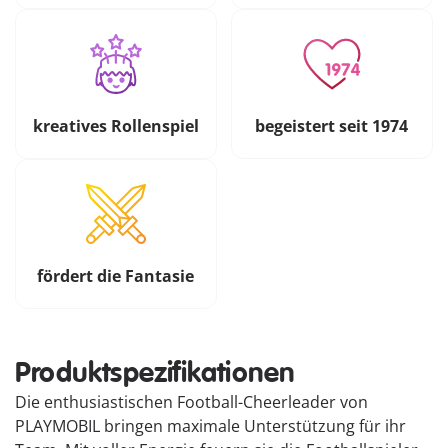
kreatives Rollenspiel
begeistert seit 1974
fördert die Fantasie
Produktspezifikationen
Die enthusiastischen Football-Cheerleader von
PLAYMOBIL bringen maximale Unterstützung für ihr