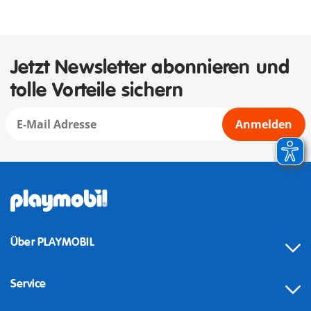
Jetzt Newsletter abonnieren und
tolle Vorteile sichern
Anmelden
Über PLAYMOBIL
Service