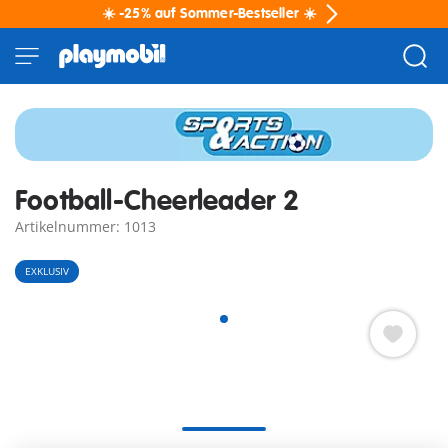
☀️ -25% auf Sommer-Bestseller ☀️
Football-Cheerleader 2
Artikelnummer: 1013
EXKLUSIV