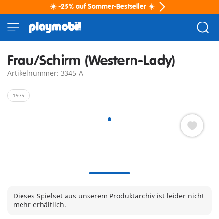
☀️ -25% auf Sommer-Bestseller ☀️
Frau/Schirm (Western-Lady)
Artikelnummer: 3345-A
1976
Dieses Spielset aus unserem Produktarchiv ist leider nicht
mehr erhältlich.