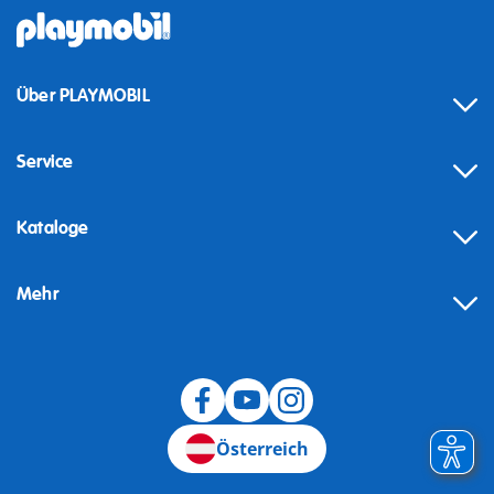
Über PLAYMOBIL
Service
Kataloge
Mehr
Widerruf
Österreich