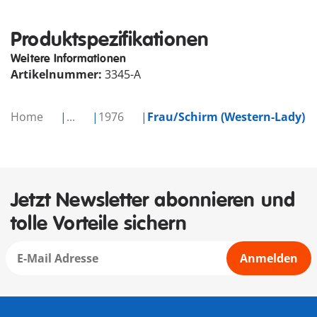
Produktspezifikationen
Weitere Informationen
Artikelnummer:
3345-A
Home
...
1976
Frau/Schirm (Western-Lady)
Jetzt Newsletter abonnieren und
tolle Vorteile sichern
Anmelden