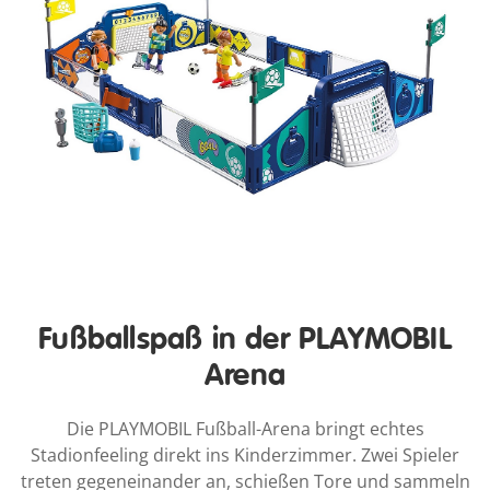
Fußballspaß in der PLAYMOBIL
Arena
Die PLAYMOBIL Fußball-Arena bringt echtes
Stadionfeeling direkt ins Kinderzimmer. Zwei Spieler
treten gegeneinander an, schießen Tore und sammeln