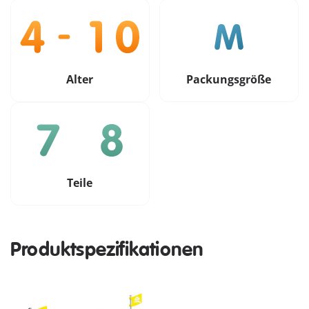
Alter
Packungsgröße
Teile
Produktspezifikationen