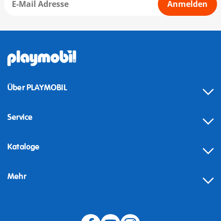
Anmelden
Über PLAYMOBIL
Service
Kataloge
Mehr