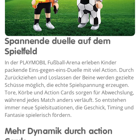
Spannende duelle auf dem
Spielfeld
In der PLAYMOBIL Fußball-Arena erleben Kinder
packende Eins-gegen-eins-Duelle mit viel Action. Durch
Zurückziehen und Loslassen der Beine werden gezielte
Schüsse möglich, die echte Spielspannung erzeugen.
Tore, Körbe und Action Cards sorgen für Abwechslung,
während jedes Match anders verläuft. So entstehen
immer neue Spielsituationen, die Geschick, Timing und
Fantasie spielerisch fördern.
Mehr Dynamik durch action