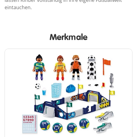
eintauchen.
Merkmale