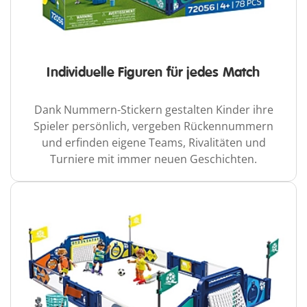
Individuelle Figuren für jedes Match
Dank Nummern-Stickern gestalten Kinder ihre
Spieler persönlich, vergeben Rückennummern
und erfinden eigene Teams, Rivalitäten und
Turniere mit immer neuen Geschichten.