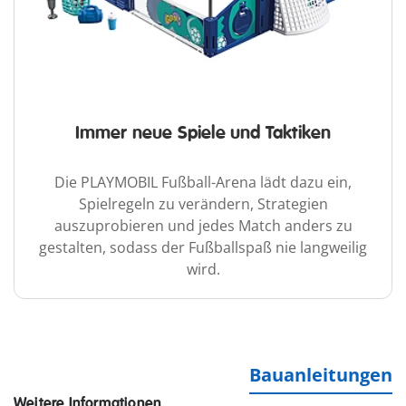
Immer neue Spiele und Taktiken
Die PLAYMOBIL Fußball-Arena lädt dazu ein,
Spielregeln zu verändern, Strategien
auszuprobieren und jedes Match anders zu
gestalten, sodass der Fußballspaß nie langweilig
wird.
Bauanleitungen
Weitere Informationen