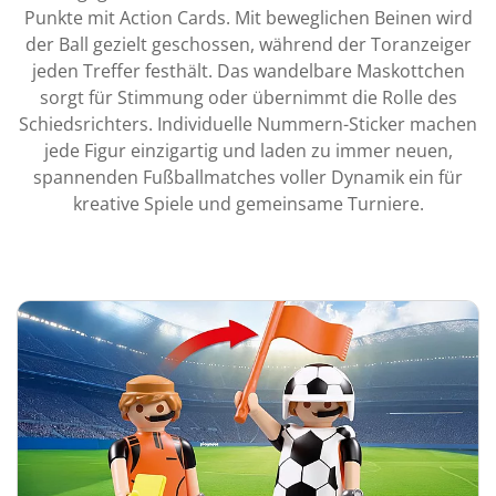
Punkte mit Action Cards. Mit beweglichen Beinen wird
der Ball gezielt geschossen, während der Toranzeiger
jeden Treffer festhält. Das wandelbare Maskottchen
sorgt für Stimmung oder übernimmt die Rolle des
Schiedsrichters. Individuelle Nummern-Sticker machen
jede Figur einzigartig und laden zu immer neuen,
spannenden Fußballmatches voller Dynamik ein für
kreative Spiele und gemeinsame Turniere.