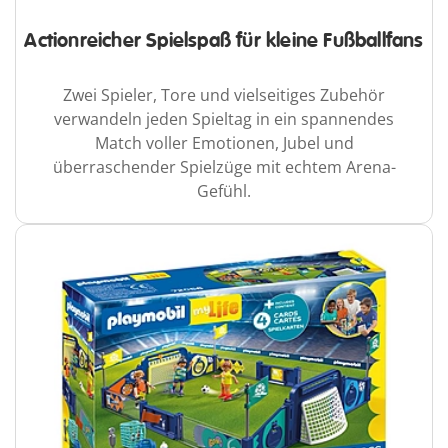
Actionreicher Spielspaß für kleine Fußballfans
Zwei Spieler, Tore und vielseitiges Zubehör
verwandeln jeden Spieltag in ein spannendes
Match voller Emotionen, Jubel und
überraschender Spielzüge mit echtem Arena-
Gefühl.