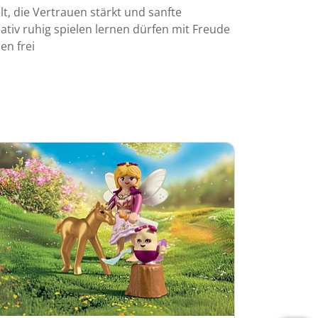
lt, die Vertrauen stärkt und sanfte
tiv ruhig spielen lernen dürfen mit Freude
n frei