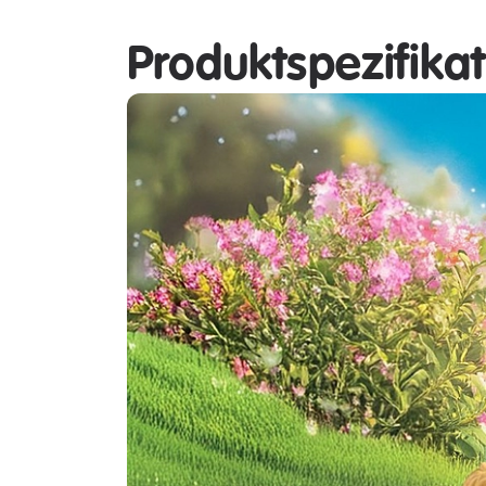
Produktspezifika