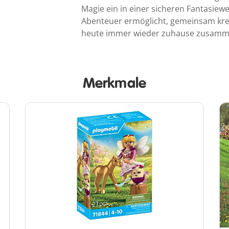
Magie ein in einer sicheren Fantasiewe
Abenteuer ermöglicht, gemeinsam krea
heute immer wieder zuhause zusamme
Merkmale