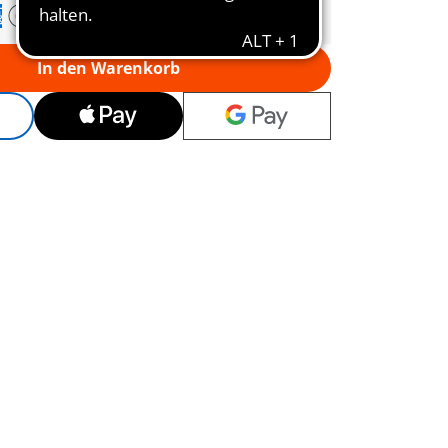
In den Warenkorb