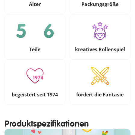
Alter
Packungsgröße
Teile
kreatives Rollenspiel
begeistert seit 1974
fördert die Fantasie
Produktspezifikationen