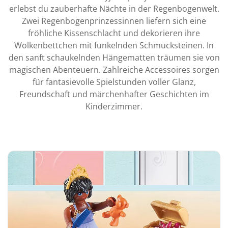
erlebst du zauberhafte Nächte in der Regenbogenwelt.
Zwei Regenbogenprinzessinnen liefern sich eine
fröhliche Kissenschlacht und dekorieren ihre
Wolkenbettchen mit funkelnden Schmucksteinen. In
den sanft schaukelnden Hängematten träumen sie von
magischen Abenteuern. Zahlreiche Accessoires sorgen
für fantasievolle Spielstunden voller Glanz,
Freundschaft und märchenhafter Geschichten im
Kinderzimmer.