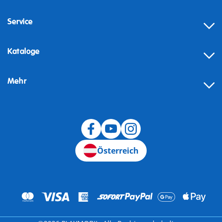
Service
Kataloge
Mehr
Widerruf
Österreich