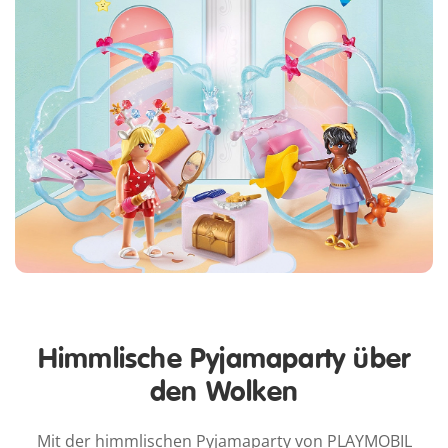
Himmlische Pyjamaparty über
den Wolken
Mit der himmlischen Pyjamaparty von PLAYMOBIL