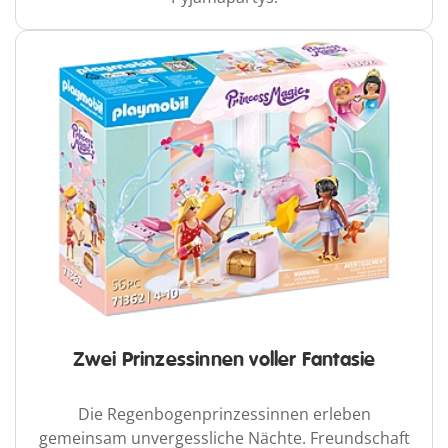
Zwei Prinzessinnen voller Fantasie
Die Regenbogenprinzessinnen erleben
gemeinsam unvergessliche Nächte. Freundschaft