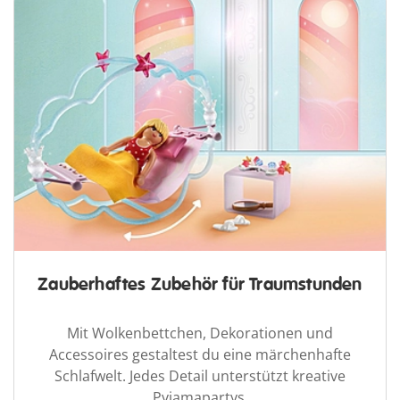
Zauberhaftes Zubehör für Traumstunden
Mit Wolkenbettchen, Dekorationen und
Accessoires gestaltest du eine märchenhafte
Schlafwelt. Jedes Detail unterstützt kreative
Pyjamapartys.