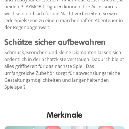
beiden PLAYMOBIL-Figuren können ihre Accessoires
wechseln und sich für die Nacht vorbereiten. So wird
jede Spielszene zu einem märchenhaften Abenteuer in
der Regenbogenwelt.
Schätze sicher aufbewahren
Schmuck, Krönchen und kleine Diamanten lassen sich
ordentlich in der Schatzkiste verstauen. Dadurch bleibt
alles griffbereit für das nächste Spiel. Das
umfangreiche Zubehör sorgt für abwechslungsreiche
Gestaltungsmöglichkeiten und langanhaltenden
Spielspaß.
Merkmale