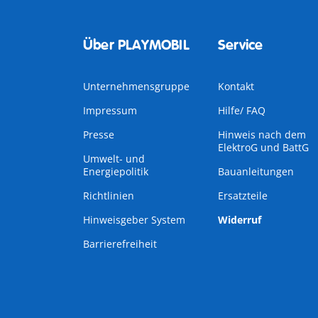
Über PLAYMOBIL
Service
Unternehmensgruppe
Kontakt
Impressum
Hilfe/ FAQ
Presse
Hinweis nach dem
ElektroG und BattG
Umwelt- und
Energiepolitik
Bauanleitungen
Richtlinien
Ersatzteile
Hinweisgeber System
Widerruf
Barrierefreiheit