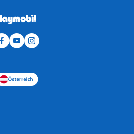
Österreich