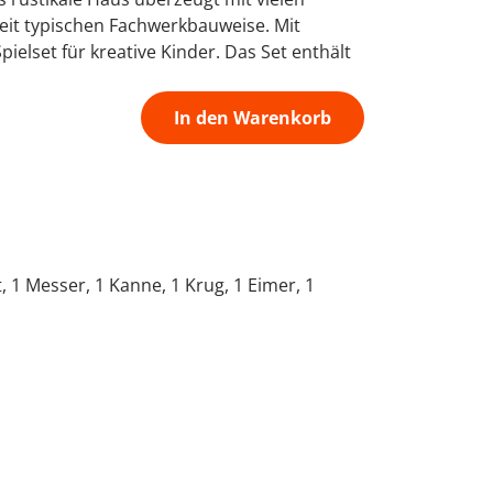
Zeit typischen Fachwerkbauweise. Mit
ielset für kreative Kinder. Das Set enthält
In den Warenkorb
, 1 Messer, 1 Kanne, 1 Krug, 1 Eimer, 1