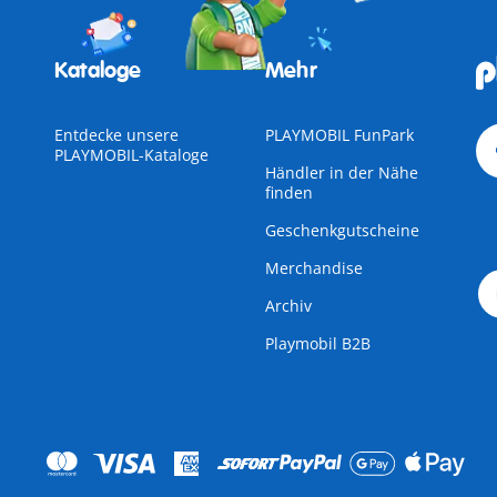
Kataloge
Mehr
Entdecke unsere
PLAYMOBIL FunPark
PLAYMOBIL-Kataloge
Händler in der Nähe
finden
Geschenkgutscheine
Merchandise
Archiv
Playmobil B2B