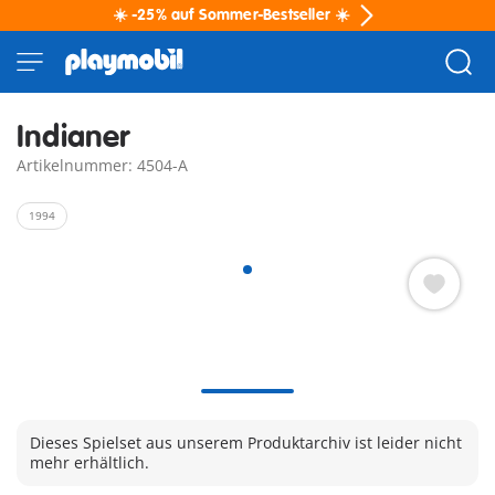
☀️ -25% auf Sommer-Bestseller ☀️
Indianer
Artikelnummer: 4504-A
1994
Dieses Spielset aus unserem Produktarchiv ist leider nicht
mehr erhältlich.