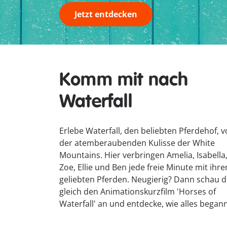
Jetzt entdecken
Komm mit nach
Waterfall
Erlebe Waterfall, den beliebten Pferdehof, v
der atemberaubenden Kulisse der White
Mountains. Hier verbringen Amelia, Isabella
Zoe, Ellie und Ben jede freie Minute mit ihre
geliebten Pferden. Neugierig? Dann schau d
gleich den Animationskurzfilm 'Horses of
Waterfall' an und entdecke, wie alles begann