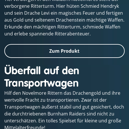
verborgene Ritterturm. Hier hüten Schmied Hendryk
und sein Drache Levi ein magisches Feuer und fertigen
aus Gold und seltenem Drachenstein mächtige Waffen.
Erkunde den mächtigen Ritterturm, schmiede Waffen
und erlebe spannende Ritterabenteuer.
Zum Produkt
Überfall auf den
Transportwagen
Hilf den Novelmore Rittern das Drachengold und ihre
wertvolle Fracht zu transportieren. Zwar ist der
Transportwagen äußerst stabil und gut gesichert, doch
die durchtriebenen Burnham Raiders sind nicht zu
unterschätzen. Ein tolles Spielset für kleine und große
Mittelalterfreunde!