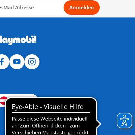
Anmelden
Österreich