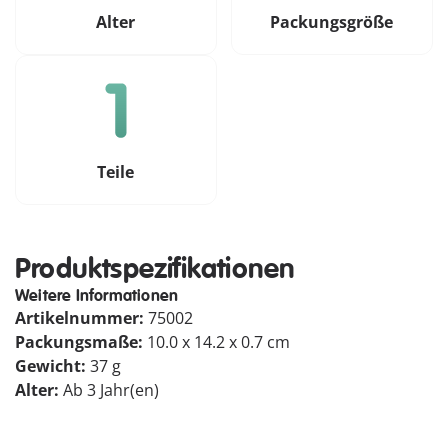
Alter
Packungsgröße
Teile
Produktspezifikationen
Weitere Informationen
Artikelnummer:
75002
Packungsmaße:
10.0 x 14.2 x 0.7 cm
Gewicht:
37 g
Alter:
Ab 3 Jahr(en)