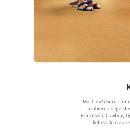
Mach dich bereit für
probieren begeiste
Prinzessin, Cowboy, Ti
liebevollem Zube