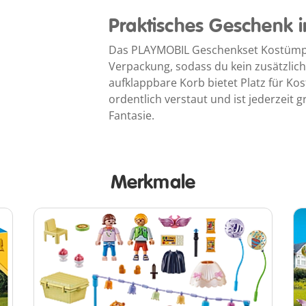
Praktisches Geschenk 
Das PLAYMOBIL Geschenkset Kostümp
Verpackung, sodass du kein zusätzlic
aufklappbare Korb bietet Platz für Ko
ordentlich verstaut und ist jederzeit gr
Fantasie.
Merkmale