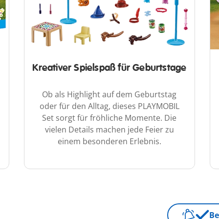
Kreativer Spielspaß für Geburtstage
Ob als Highlight auf dem Geburtstag
oder für den Alltag, dieses PLAYMOBIL
Set sorgt für fröhliche Momente. Die
vielen Details machen jede Feier zu
einem besonderen Erlebnis.
Be