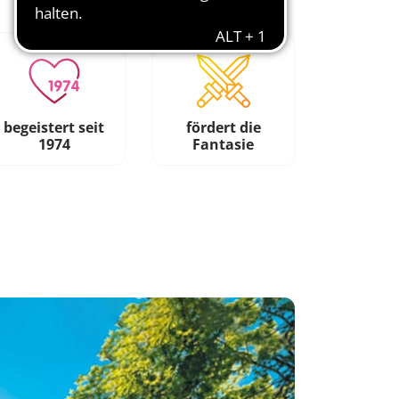
begeistert seit
fördert die
1974
Fantasie