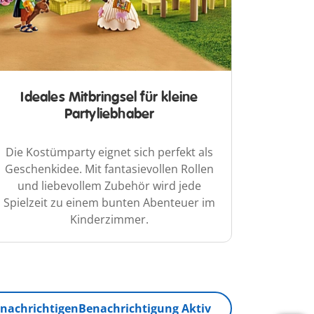
Ideales Mitbringsel für kleine
Partyliebhaber
Die Kostümparty eignet sich perfekt als
Geschenkidee. Mit fantasievollen Rollen
und liebevollem Zubehör wird jede
Spielzeit zu einem bunten Abenteuer im
Kinderzimmer.
nachrichtigen
Benachrichtigung Aktiv