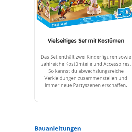
Vielseitiges Set mit Kostümen
Das Set enthält zwei Kinderfiguren sowie
zahlreiche Kostümteile und Accessoires.
So kannst du abwechslungsreiche
Verkleidungen zusammenstellen und
immer neue Partyszenen erschaffen.
Bauanleitungen