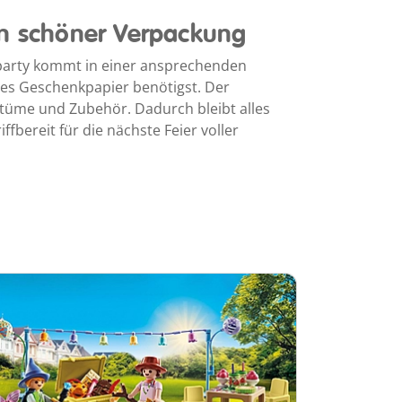
in schöner Verpackung
arty kommt in einer ansprechenden
hes Geschenkpapier benötigst. Der
stüme und Zubehör. Dadurch bleibt alles
iffbereit für die nächste Feier voller