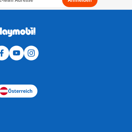
Anmelden
Österreich