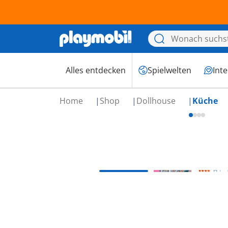
Alles entdecken
Spielwelten
Int
Home
Shop
Dollhouse
Küche