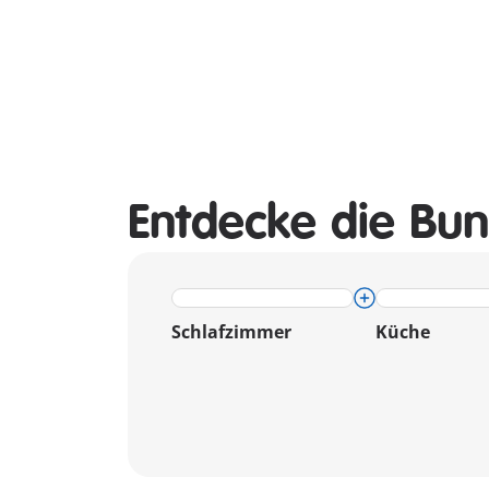
Entdecke die Bun
Schlafzimmer
Küche