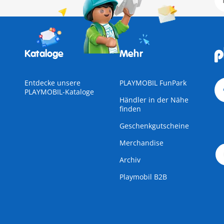
Kataloge
Mehr
Entdecke unsere
PLAYMOBIL FunPark
PLAYMOBIL-Kataloge
Händler in der Nähe
finden
Geschenkgutscheine
Merchandise
Archiv
Playmobil B2B