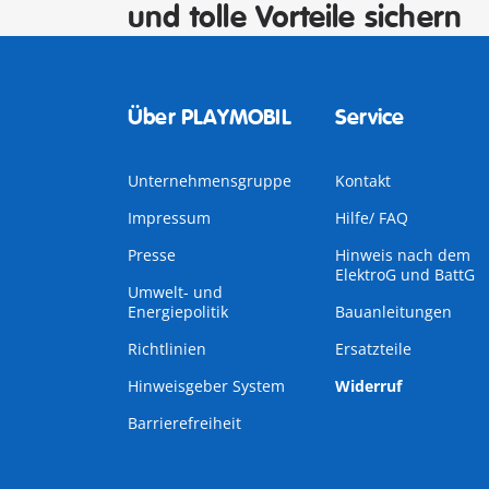
und tolle Vorteile sichern
Über PLAYMOBIL
Service
Unternehmensgruppe
Kontakt
Impressum
Hilfe/ FAQ
Presse
Hinweis nach dem
ElektroG und BattG
Umwelt- und
Energiepolitik
Bauanleitungen
Richtlinien
Ersatzteile
Hinweisgeber System
Widerruf
Barrierefreiheit