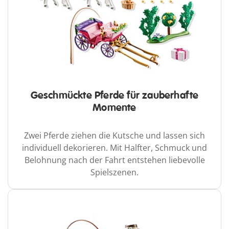
Geschmückte Pferde für zauberhafte
Momente
Zwei Pferde ziehen die Kutsche und lassen sich
individuell dekorieren. Mit Halfter, Schmuck und
Belohnung nach der Fahrt entstehen liebevolle
Spielszenen.