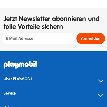
Jetzt Newsletter abonnieren und
tolle Vorteile sichern
Anmelden
Über PLAYMOBIL
Service