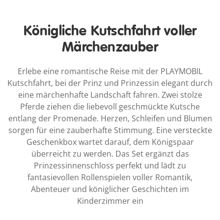
Königliche Kutschfahrt voller
Märchenzauber
Erlebe eine romantische Reise mit der PLAYMOBIL
Kutschfahrt, bei der Prinz und Prinzessin elegant durch
eine märchenhafte Landschaft fahren. Zwei stolze
Pferde ziehen die liebevoll geschmückte Kutsche
entlang der Promenade. Herzen, Schleifen und Blumen
sorgen für eine zauberhafte Stimmung. Eine versteckte
Geschenkbox wartet darauf, dem Königspaar
überreicht zu werden. Das Set ergänzt das
Prinzessinnenschloss perfekt und lädt zu
fantasievollen Rollenspielen voller Romantik,
Abenteuer und königlicher Geschichten im
Kinderzimmer ein