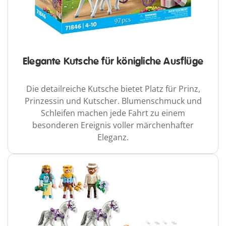
Elegante Kutsche für königliche Ausflüge
Die detailreiche Kutsche bietet Platz für Prinz,
Prinzessin und Kutscher. Blumenschmuck und
Schleifen machen jede Fahrt zu einem
besonderen Ereignis voller märchenhafter
Eleganz.