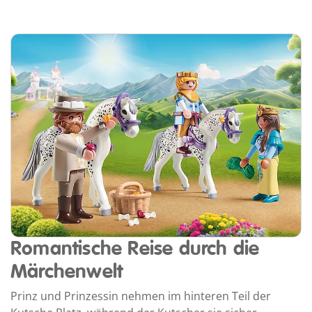
Romantische Reise durch die
Märchenwelt
Prinz und Prinzessin nehmen im hinteren Teil der