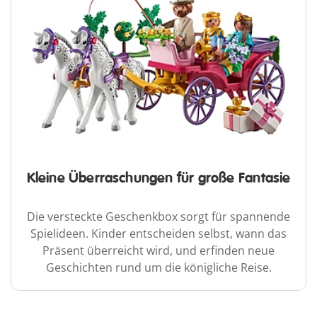
Kleine Überraschungen für große Fantasie
Die versteckte Geschenkbox sorgt für spannende
Spielideen. Kinder entscheiden selbst, wann das
Präsent überreicht wird, und erfinden neue
Geschichten rund um die königliche Reise.