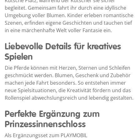
Kutsche Platz, während der Kutscher sie sicher
begleitet. Gemeinsam fahrt ihr durch eine idyllische
Umgebung voller Blumen. Kinder erleben romantische
Szenen, erfinden eigene Geschichten und tauchen tief
in eine märchenhafte Welt voller Fantasie ein.
Liebevolle Details für kreatives
Spielen
Die Pferde können mit Herzen, Sternen und Schleifen
geschmückt werden. Blumen, Geschenk und Zubehör
machen jede Fahrt besonders. So entstehen immer
neue Spielsituationen, die Kreativität fördern und das
Rollenspiel abwechslungsreich und lebendig gestalten.
Perfekte Ergänzung zum
Prinzessinnenschloss
Als Ergänzungsset zum PLAYMOBIL