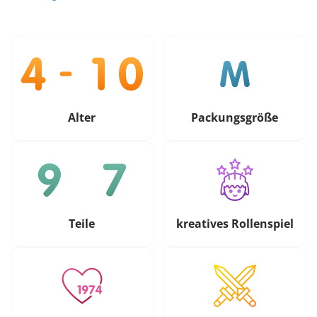
Alter
Packungsgröße
Teile
kreatives Rollenspiel