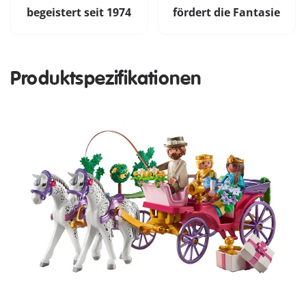
begeistert seit 1974
fördert die Fantasie
Produktspezifikationen