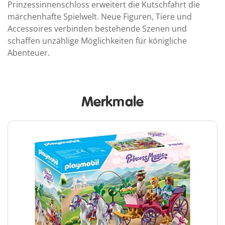
Prinzessinnenschloss erweitert die Kutschfahrt die
märchenhafte Spielwelt. Neue Figuren, Tiere und
Accessoires verbinden bestehende Szenen und
schaffen unzählige Möglichkeiten für königliche
Abenteuer.
Merkmale