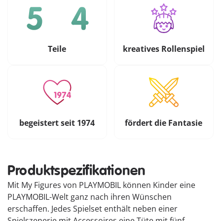
Teile
kreatives Rollenspiel
begeistert seit 1974
fördert die Fantasie
Produktspezifikationen
Mit My Figures von PLAYMOBIL können Kinder eine
PLAYMOBIL-Welt ganz nach ihren Wünschen
erschaffen. Jedes Spielset enthält neben einer
Spielszenerie mit Accessoires eine Tüte mit fünf