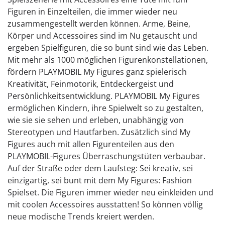
Figuren in Einzelteilen, die immer wieder neu
zusammengestellt werden können. Arme, Beine,
Körper und Accessoires sind im Nu getauscht und
ergeben Spielfiguren, die so bunt sind wie das Leben.
Mit mehr als 1000 möglichen Figurenkonstellationen,
fördern PLAYMOBIL My Figures ganz spielerisch
Kreativität, Feinmotorik, Entdeckergeist und
Persönlichkeitsentwicklung. PLAYMOBIL My Figures
ermöglichen Kindern, ihre Spielwelt so zu gestalten,
wie sie sie sehen und erleben, unabhängig von
Stereotypen und Hautfarben. Zusätzlich sind My
Figures auch mit allen Figurenteilen aus den
PLAYMOBIL-Figures Überraschungstüten verbaubar.
Auf der Straße oder dem Laufsteg: Sei kreativ, sei
einzigartig, sei bunt mit dem My Figures: Fashion
Spielset. Die Figuren immer wieder neu einkleiden und
mit coolen Accessoires ausstatten! So können völlig
neue modische Trends kreiert werden.