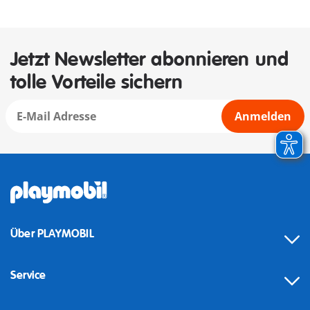
Jetzt Newsletter abonnieren und
tolle Vorteile sichern
Anmelden
Über PLAYMOBIL
Service