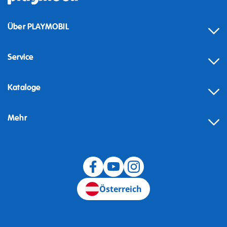
Über PLAYMOBIL
Service
Kataloge
Mehr
Widerruf
Österreich