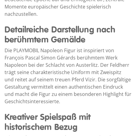
Momente europäischer Geschichte spielerisch
nachzustellen.
Detailreiche Darstellung nach
berühmtem Gemälde
Die PLAYMOBIL Napoleon Figur ist inspiriert von
François Pascal Simon Gérards berühmtem Werk
Napoleon bei der Schlacht von Austerlitz. Der Feldherr
trägt seine charakteristische Uniform mit Zweispitz
und reitet auf seinem treuen Pferd Vizir. Die sorgfältige
Gestaltung vermittelt einen authentischen Eindruck
und macht die Figur zu einem besonderen Highlight für
Geschichtsinteressierte.
Kreativer Spielspaß mit
historischem Bezug