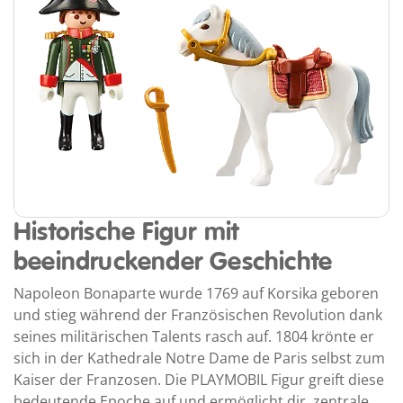
Historische Figur mit
beeindruckender Geschichte
Napoleon Bonaparte wurde 1769 auf Korsika geboren
und stieg während der Französischen Revolution dank
seines militärischen Talents rasch auf. 1804 krönte er
sich in der Kathedrale Notre Dame de Paris selbst zum
Kaiser der Franzosen. Die PLAYMOBIL Figur greift diese
bedeutende Epoche auf und ermöglicht dir, zentrale