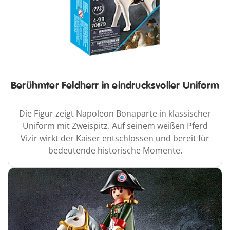
Berühmter Feldherr in eindrucksvoller Uniform
Die Figur zeigt Napoleon Bonaparte in klassischer
Uniform mit Zweispitz. Auf seinem weißen Pferd
Vizir wirkt der Kaiser entschlossen und bereit für
bedeutende historische Momente.