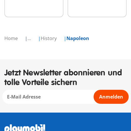
Home
...
History
Napoleon
Jetzt Newsletter abonnieren und
tolle Vorteile sichern
Anmelden