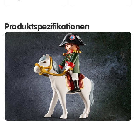
Produktspezifikationen