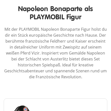
Napoleon Bonaparte als
PLAYMOBIL Figur
Mit der PLAYMOBIL Napoleon Bonaparte Figur holst du
dir ein Stück europäische Geschichte nach Hause. Der
berühmte französische Feldherr und Kaiser erscheint
in detailreicher Uniform mit Zweispitz auf seinem
weißen Pferd Vizir. Inspiriert vom Gemälde Napoleon
bei der Schlacht von Austerlitz bietet dieses Set
historischen Spielspaß. Ideal für kreative
Geschichtsabenteuer und spannende Szenen rund um
die Französische Revolution.