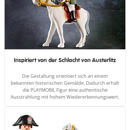
Inspiriert von der Schlacht von Austerlitz
Die Gestaltung orientiert sich an einem
bekannten historischen Gemälde. Dadurch erhält
die PLAYMOBIL Figur eine authentische
Ausstrahlung mit hohem Wiedererkennungswert.