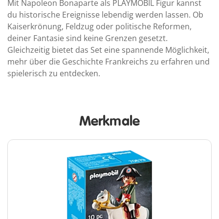
Mit Napoleon Bonaparte als PLAYMOBIL Figur kannst
du historische Ereignisse lebendig werden lassen. Ob
Kaiserkrönung, Feldzug oder politische Reformen,
deiner Fantasie sind keine Grenzen gesetzt.
Gleichzeitig bietet das Set eine spannende Möglichkeit,
mehr über die Geschichte Frankreichs zu erfahren und
spielerisch zu entdecken.
Merkmale