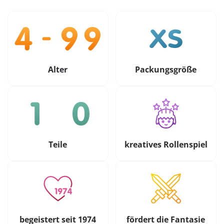
Alter
Packungsgröße
Teile
kreatives Rollenspiel
begeistert seit 1974
fördert die Fantasie