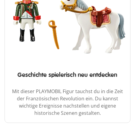
Geschichte spielerisch neu entdecken
Mit dieser PLAYMOBIL Figur tauchst du in die Zeit
der Französischen Revolution ein. Du kannst
wichtige Ereignisse nachstellen und eigene
historische Szenen gestalten.