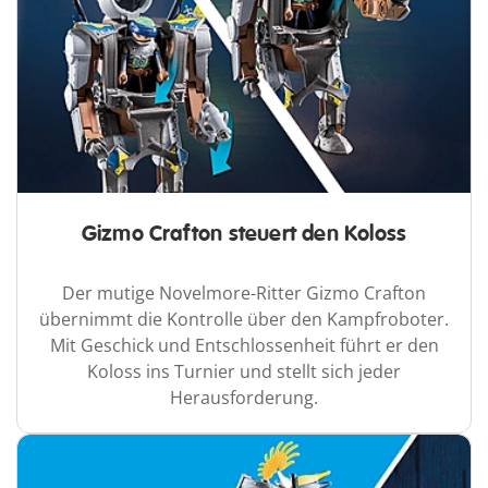
Gizmo Crafton steuert den Koloss
Der mutige Novelmore-Ritter Gizmo Crafton
übernimmt die Kontrolle über den Kampfroboter.
Mit Geschick und Entschlossenheit führt er den
Koloss ins Turnier und stellt sich jeder
Herausforderung.