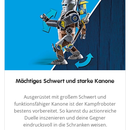
Mächtiges Schwert und starke Kanone
Ausgerüstet mit großem Schwert und
funktionsfähiger Kanone ist der Kampfroboter
bestens vorbereitet. So kannst du actionreiche
Duelle inszenieren und deine Gegner
eindrucksvoll in die Schranken weisen.