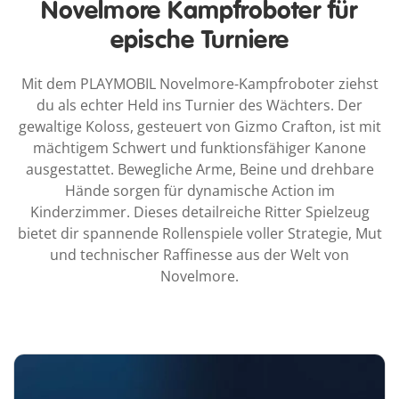
Novelmore Kampfroboter für
epische Turniere
Mit dem PLAYMOBIL Novelmore-Kampfroboter ziehst
du als echter Held ins Turnier des Wächters. Der
gewaltige Koloss, gesteuert von Gizmo Crafton, ist mit
mächtigem Schwert und funktionsfähiger Kanone
ausgestattet. Bewegliche Arme, Beine und drehbare
Hände sorgen für dynamische Action im
Kinderzimmer. Dieses detailreiche Ritter Spielzeug
bietet dir spannende Rollenspiele voller Strategie, Mut
und technischer Raffinesse aus der Welt von
Novelmore.