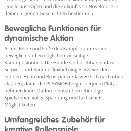
Duelle austragen und die Zukunft von Novelmore in
deinen eigenen Geschichten bestimmen.
Bewegliche Funktionen für
dynamische Aktion
Arme, Beine und Füße des Kampfroboters sind
beweglich und ermöglichen vielseitige
Kampfpositionen. Die Hände sind drehbar, sodass
Schwert und Kanone flexibel eingesetzt werden
können. Helm und Brustpanzer lassen sich nach oben
klappen, damit die PLAYMOBIL Figur bequem Platz
nehmen kann. Dadurch entstehen lebendige
Spielszenen voller Spannung und taktischer
Möglichkeiten.
Umfangreiches Zubehör für
kreative Rollenspiele