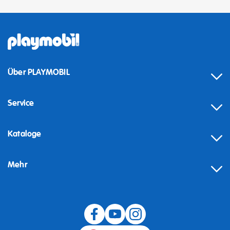
Über PLAYMOBIL
Service
Kataloge
Mehr
Widerruf