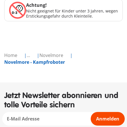
Achtung!
Nicht geeignet für Kinder unter 3 Jahren, wegen
Erstickungsgefahr durch Kleinteile.
Home
...
Novelmore
Novelmore - Kampfroboter
Jetzt Newsletter abonnieren und
tolle Vorteile sichern
Anmelden