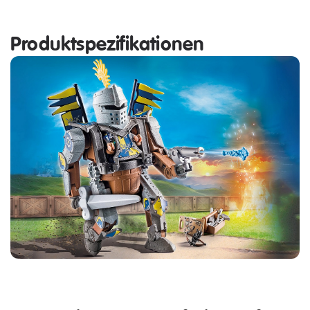
Produktspezifikationen