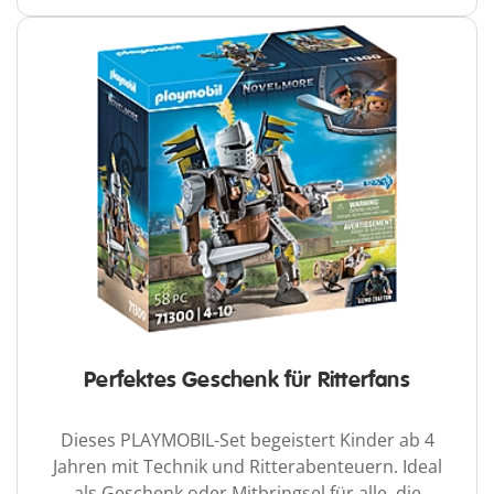
Perfektes Geschenk für Ritterfans
Dieses PLAYMOBIL-Set begeistert Kinder ab 4
Jahren mit Technik und Ritterabenteuern. Ideal
als Geschenk oder Mitbringsel für alle, die