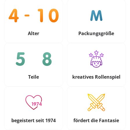
Alter
Packungsgröße
Teile
kreatives Rollenspiel
begeistert seit 1974
fördert die Fantasie