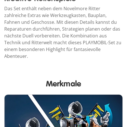
Das Set enthält neben dem Novelmore Ritter
zahlreiche Extras wie Werkzeugkasten, Bauplan,
Fahnen und Geschosse. Mit diesen Details kannst du
Reparaturen durchführen, Strategien planen oder das
nächste Duell vorbereiten. Die Kombination aus
Technik und Ritterwelt macht dieses PLAYMOBIL-Set zu
einem besonderen Highlight für fantasievolle
Abenteuer.
Merkmale