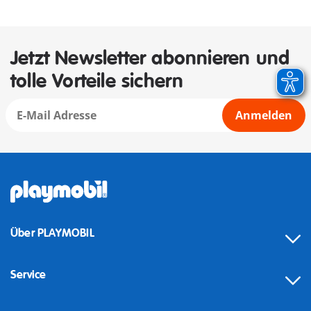
Jetzt Newsletter abonnieren und
tolle Vorteile sichern
Anmelden
Über PLAYMOBIL
Service