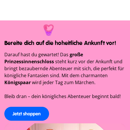
Bereite dich auf die hoheitliche Ankunft vor!
Darauf hast du gewartet! Das
große
Prinzessinnenschloss
steht kurz vor der Ankunft und
bringt bezaubernde Abenteuer mit sich, die perfekt für
königliche Fantasien sind. Mit dem charmanten
Königspaar
wird jeder Tag zum Märchen.
Bleib dran – dein königliches Abenteuer beginnt bald!