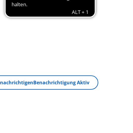
nachrichtigen
Benachrichtigung Aktiv