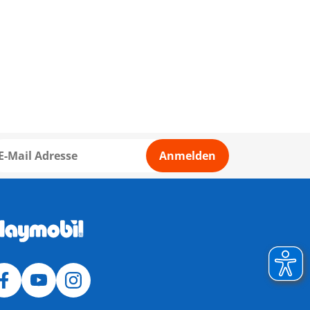
Anmelden