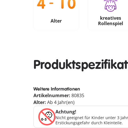
kreatives
Alter
Rollenspiel
Produktspezifika
Weitere Informationen
Artikelnummer:
80835
Alter:
Ab 4 Jahr(en)
Achtung!
Nicht geeignet für Kinder unter 3 Ja
Erstickungsgefahr durch Kleinteile.