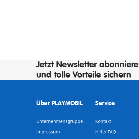
Jetzt Newsletter abonnier
und tolle Vorteile sichern
Über PLAYMOBIL
Service
Unternehmensgruppe
Kontakt
Impressum
Hilfe/ FAQ