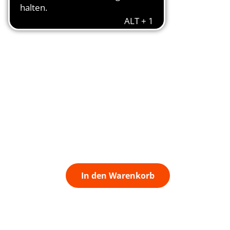
In den Warenkorb