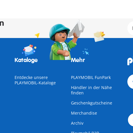
en
Kataloge
Mehr
Entdecke unsere
PLAYMOBIL FunPark
PLAYMOBIL-Kataloge
Händler in der Nähe
finden
Geschenkgutscheine
Merchandise
Archiv