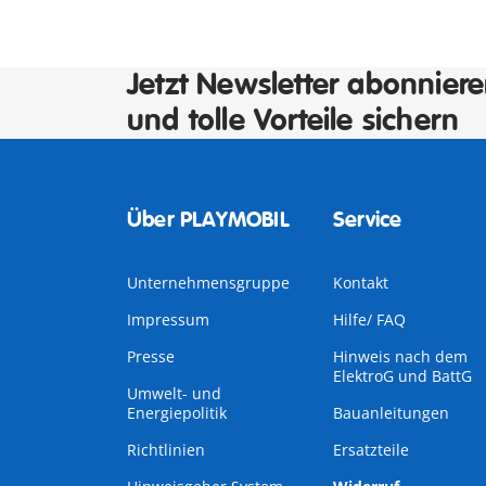
Jetzt Newsletter abonnier
und tolle Vorteile sichern
Über PLAYMOBIL
Service
Unternehmensgruppe
Kontakt
Impressum
Hilfe/ FAQ
Presse
Hinweis nach dem
ElektroG und BattG
Umwelt- und
Energiepolitik
Bauanleitungen
Richtlinien
Ersatzteile