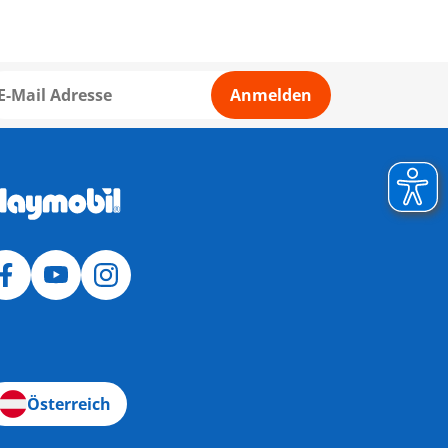
Anmelden
Österreich