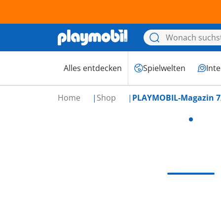
Alles entdecken
Spielwelten
Int
Home
Shop
PLAYMOBIL-Magazin 7/