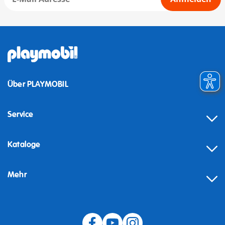
Über PLAYMOBIL
Service
Kataloge
Mehr