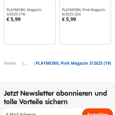
PLAYMOBIL Magazin
PLAYMOBIL Pink Magazin
3/2025 (19)
4/2025 (20)
€ 5,99
€ 5,99
In den Warenkorb
In den Warenkorb
Home
...
PLAYMOBIL Pink Magazin 3/2025 (19)
Jetzt Newsletter abonnieren und
tolle Vorteile sichern
Anmelden