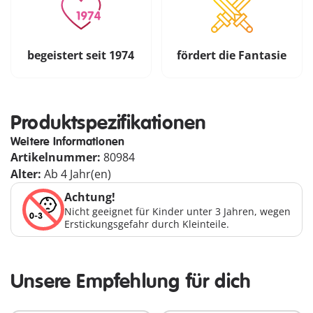
begeistert seit 1974
fördert die Fantasie
Produktspezifikationen
Weitere Informationen
Artikelnummer:
80984
Alter:
Ab 4 Jahr(en)
Achtung!
Nicht geeignet für Kinder unter 3 Jahren, wegen
Erstickungsgefahr durch Kleinteile.
Unsere Empfehlung für dich