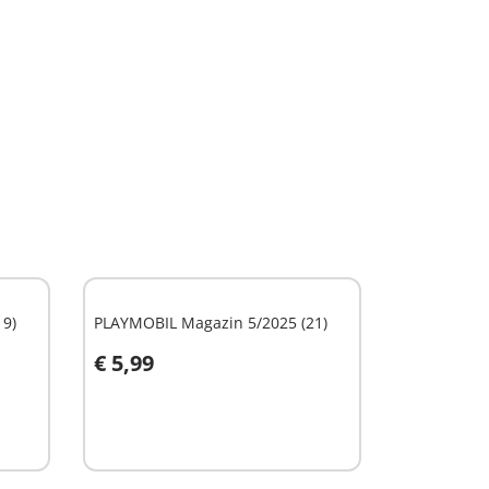
19)
PLAYMOBIL Magazin 5/2025 (21)
€ 5,99
In den Warenkorb