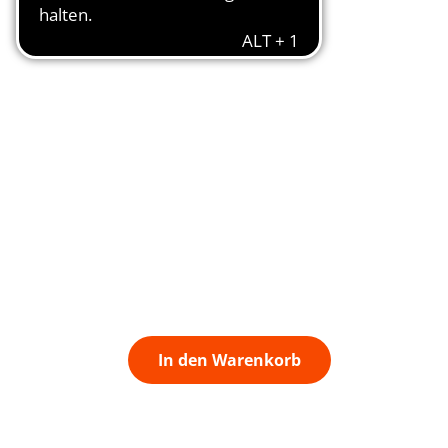
In den Warenkorb