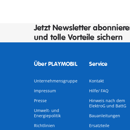
Jetzt Newsletter abonnier
und tolle Vorteile sichern
Über PLAYMOBIL
Service
Unternehmensgruppe
Kontakt
Impressum
Hilfe/ FAQ
Presse
Hinweis nach dem
ElektroG und BattG
Umwelt- und
Energiepolitik
Bauanleitungen
Richtlinien
Ersatzteile