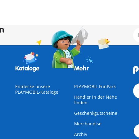
en
Kataloge
Mehr
Entdecke unsere
PLAYMOBIL FunPark
PLAYMOBIL-Kataloge
Händler in der Nähe
finden
Geschenkgutscheine
Merchandise
Archiv