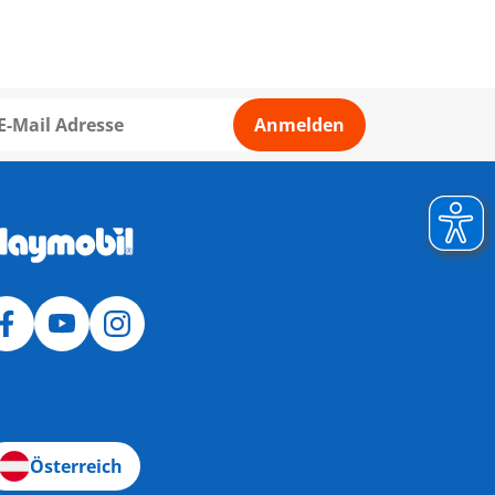
Anmelden
Österreich