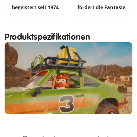
begeistert seit 1974
fördert die Fantasie
Produktspezifikationen