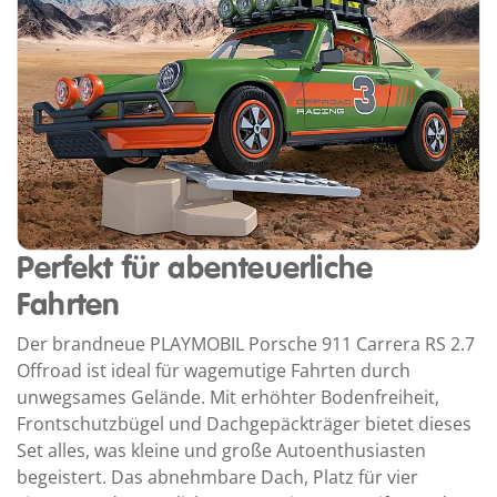
Perfekt für abenteuerliche
Fahrten
Der brandneue PLAYMOBIL Porsche 911 Carrera RS 2.7
Offroad ist ideal für wagemutige Fahrten durch
unwegsames Gelände. Mit erhöhter Bodenfreiheit,
Frontschutzbügel und Dachgepäckträger bietet dieses
Set alles, was kleine und große Autoenthusiasten
begeistert. Das abnehmbare Dach, Platz für vier