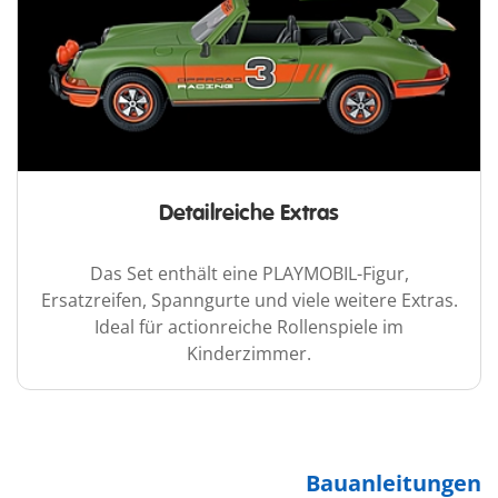
Detailreiche Extras
Das Set enthält eine PLAYMOBIL-Figur,
Ersatzreifen, Spanngurte und viele weitere Extras.
Ideal für actionreiche Rollenspiele im
Kinderzimmer.
Bauanleitungen