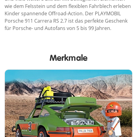
wie dem Felsstein und dem flexiblen Fahrblech erleben
Kinder spannende Offroad-Action. Der PLAYMOBIL
Porsche 911 Carrera RS 2.7 ist das perfekte Geschenk
für Porsche- und Autofans von 5 bis 99 Jahren.
Merkmale