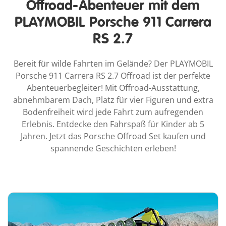
Offroad-Abenteuer mit dem
PLAYMOBIL Porsche 911 Carrera
RS 2.7
Bereit für wilde Fahrten im Gelände? Der PLAYMOBIL
Porsche 911 Carrera RS 2.7 Offroad ist der perfekte
Abenteuerbegleiter! Mit Offroad-Ausstattung,
abnehmbarem Dach, Platz für vier Figuren und extra
Bodenfreiheit wird jede Fahrt zum aufregenden
Erlebnis. Entdecke den Fahrspaß für Kinder ab 5
Jahren. Jetzt das Porsche Offroad Set kaufen und
spannende Geschichten erleben!