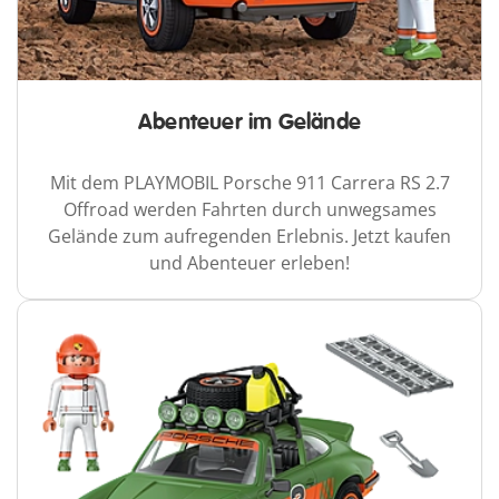
Abenteuer im Gelände
Mit dem PLAYMOBIL Porsche 911 Carrera RS 2.7
Offroad werden Fahrten durch unwegsames
Gelände zum aufregenden Erlebnis. Jetzt kaufen
und Abenteuer erleben!