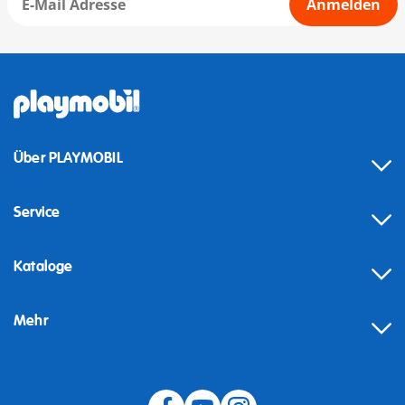
Anmelden
Über PLAYMOBIL
Service
Kataloge
Mehr