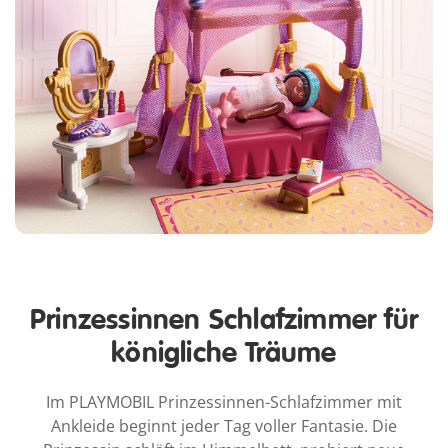
Prinzessinnen Schlafzimmer für
königliche Träume
Im PLAYMOBIL Prinzessinnen-Schlafzimmer mit
Ankleide beginnt jeder Tag voller Fantasie. Die