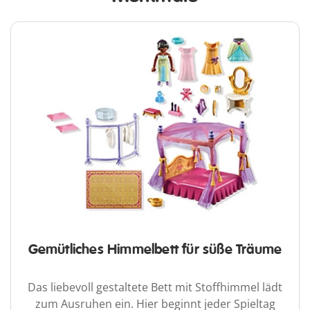
Gemütliches Himmelbett für süße Träume
Das liebevoll gestaltete Bett mit Stoffhimmel lädt
zum Ausruhen ein. Hier beginnt jeder Spieltag