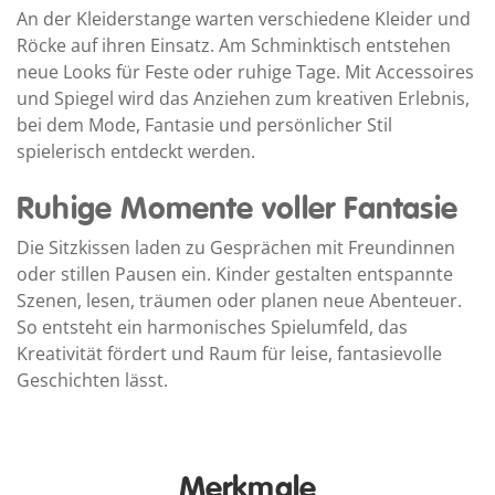
An der Kleiderstange warten verschiedene Kleider und
Röcke auf ihren Einsatz. Am Schminktisch entstehen
neue Looks für Feste oder ruhige Tage. Mit Accessoires
und Spiegel wird das Anziehen zum kreativen Erlebnis,
bei dem Mode, Fantasie und persönlicher Stil
spielerisch entdeckt werden.
Ruhige Momente voller Fantasie
Die Sitzkissen laden zu Gesprächen mit Freundinnen
oder stillen Pausen ein. Kinder gestalten entspannte
Szenen, lesen, träumen oder planen neue Abenteuer.
So entsteht ein harmonisches Spielumfeld, das
Kreativität fördert und Raum für leise, fantasievolle
Geschichten lässt.
Merkmale