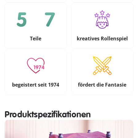
Teile
kreatives Rollenspiel
begeistert seit 1974
fördert die Fantasie
Produktspezifikationen