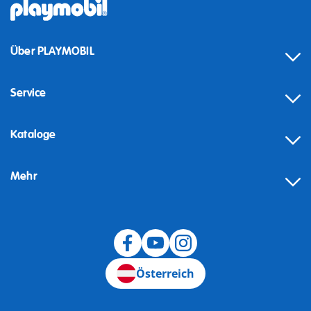
Über PLAYMOBIL
Service
Kataloge
Mehr
Widerruf
Österreich