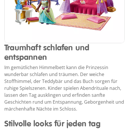
Traumhaft schlafen und
entspannen
Im gemütlichen Himmelbett kann die Prinzessin
wunderbar schlafen und träumen. Der weiche
Stoffhimmel, der Teddybär und das Buch sorgen für
ruhige Spielszenen. Kinder spielen Abendrituale nach,
lassen den Tag ausklingen und erfinden sanfte
Geschichten rund um Entspannung, Geborgenheit und
märchenhafte Nächte im Schloss.
Stilvolle looks für jeden tag