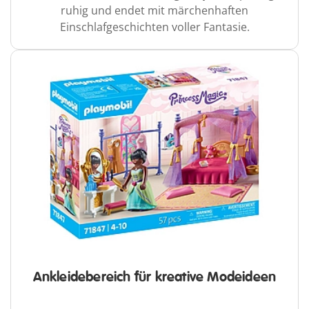
ruhig und endet mit märchenhaften
Einschlafgeschichten voller Fantasie.
Ankleidebereich für kreative Modeideen