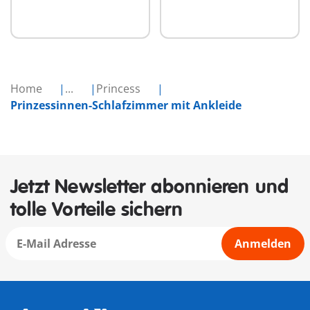
Home
...
Princess
Prinzessinnen-Schlafzimmer mit Ankleide
Jetzt Newsletter abonnieren und
tolle Vorteile sichern
Anmelden