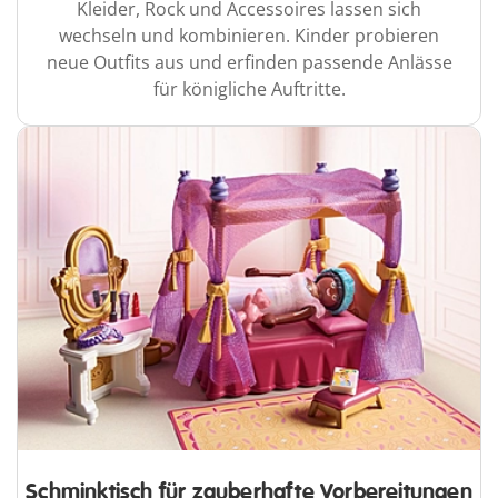
Kleider, Rock und Accessoires lassen sich
wechseln und kombinieren. Kinder probieren
neue Outfits aus und erfinden passende Anlässe
für königliche Auftritte.
Schminktisch für zauberhafte Vorbereitungen