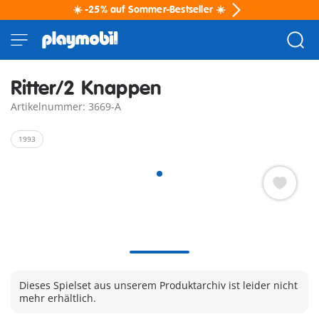
☀️ -25% auf Sommer-Bestseller ☀️
Ritter/2 Knappen
Artikelnummer: 3669-A
1993
Dieses Spielset aus unserem Produktarchiv ist leider nicht
mehr erhältlich.