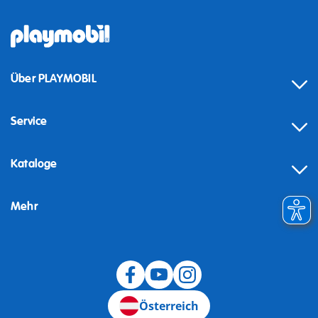
Über PLAYMOBIL
Service
Kataloge
Mehr
Widerruf
Österreich