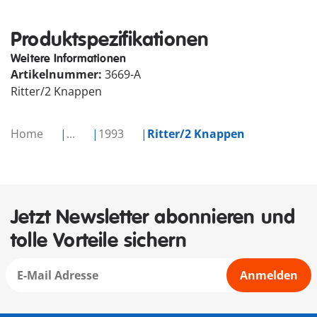
Produktspezifikationen
Weitere Informationen
Artikelnummer:
3669-A
Ritter/2 Knappen
Home
...
1993
Ritter/2 Knappen
Jetzt Newsletter abonnieren und
tolle Vorteile sichern
Anmelden