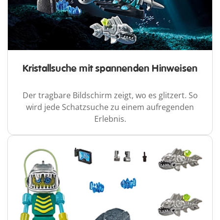
Kristallsuche mit spannenden Hinweisen
Der tragbare Bildschirm zeigt, wo es glitzert. So
wird jede Schatzsuche zu einem aufregenden
Erlebnis.