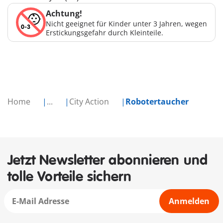
Achtung!
Nicht geeignet für Kinder unter 3 Jahren, wegen
Erstickungsgefahr durch Kleinteile.
Home
...
City Action
Robotertaucher
Jetzt Newsletter abonnieren und
tolle Vorteile sichern
Anmelden