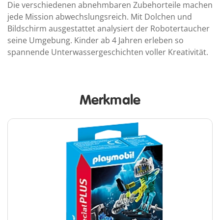
Die verschiedenen abnehmbaren Zubehorteile machen
jede Mission abwechslungsreich. Mit Dolchen und
Bildschirm ausgestattet analysiert der Robotertaucher
seine Umgebung. Kinder ab 4 Jahren erleben so
spannende Unterwassergeschichten voller Kreativität.
Merkmale