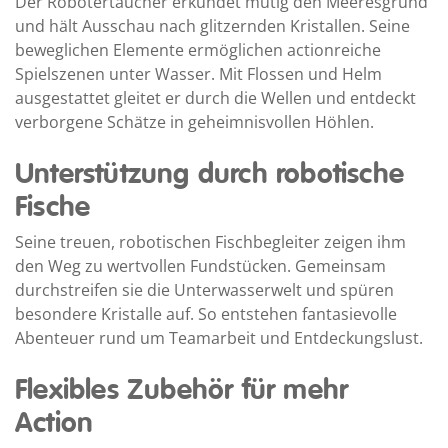
Der Robotertaucher erkundet mutig den Meeresgrund
und hält Ausschau nach glitzernden Kristallen. Seine
beweglichen Elemente ermöglichen actionreiche
Spielszenen unter Wasser. Mit Flossen und Helm
ausgestattet gleitet er durch die Wellen und entdeckt
verborgene Schätze in geheimnisvollen Höhlen.
Unterstützung durch robotische
Fische
Seine treuen, robotischen Fischbegleiter zeigen ihm
den Weg zu wertvollen Fundstücken. Gemeinsam
durchstreifen sie die Unterwasserwelt und spüren
besondere Kristalle auf. So entstehen fantasievolle
Abenteuer rund um Teamarbeit und Entdeckungslust.
Flexibles Zubehör für mehr
Action