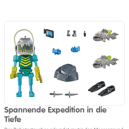
Spannende Expedition in die
Tiefe