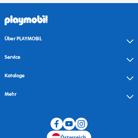
Über PLAYMOBIL
Service
Kataloge
Mehr
Widerruf
Österreich