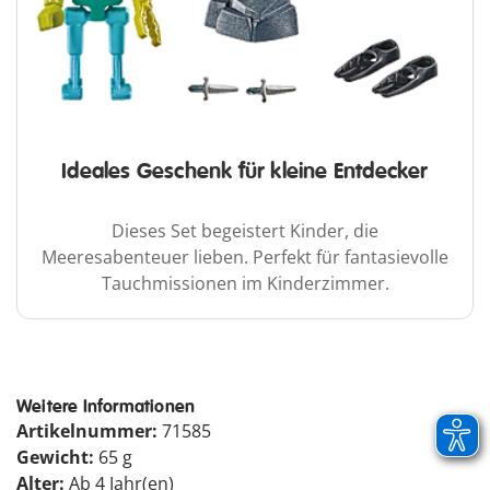
Ideales Geschenk für kleine Entdecker
Dieses Set begeistert Kinder, die
Meeresabenteuer lieben. Perfekt für fantasievolle
Tauchmissionen im Kinderzimmer.
Weitere Informationen
Artikelnummer:
71585
Gewicht:
65 g
Alter:
Ab 4 Jahr(en)