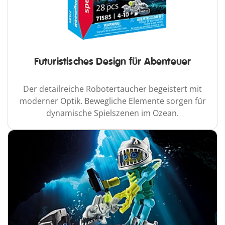
Futuristisches Design für Abenteuer
Der detailreiche Robotertaucher begeistert mit
moderner Optik. Bewegliche Elemente sorgen für
dynamische Spielszenen im Ozean.