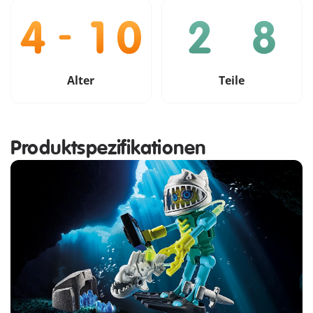
Alter
Teile
Produktspezifikationen