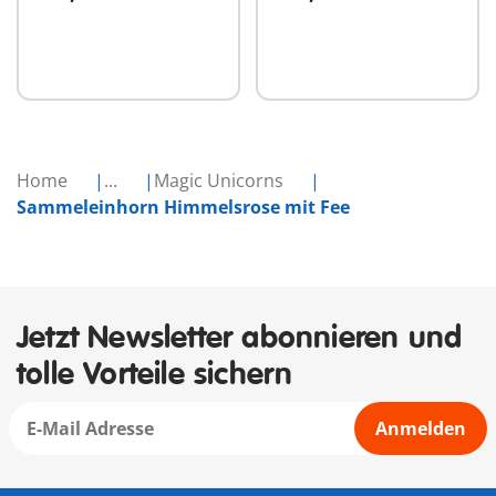
In den Warenkorb
In den Warenkorb
Home
...
Magic Unicorns
Sammeleinhorn Himmelsrose mit Fee
Jetzt Newsletter abonnieren und
tolle Vorteile sichern
Anmelden