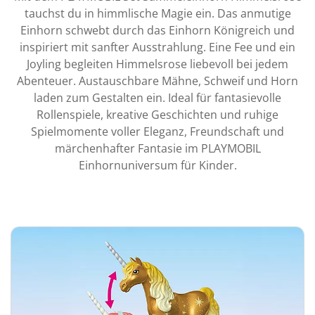
tauchst du in himmlische Magie ein. Das anmutige
Einhorn schwebt durch das Einhorn Königreich und
inspiriert mit sanfter Ausstrahlung. Eine Fee und ein
Joyling begleiten Himmelsrose liebevoll bei jedem
Abenteuer. Austauschbare Mähne, Schweif und Horn
laden zum Gestalten ein. Ideal für fantasievolle
Rollenspiele, kreative Geschichten und ruhige
Spielmomente voller Eleganz, Freundschaft und
märchenhafter Fantasie im PLAYMOBIL
Einhornuniversum für Kinder.