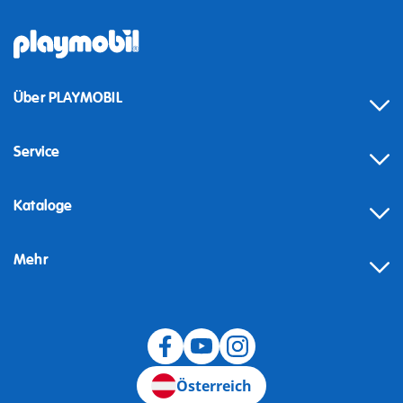
Über PLAYMOBIL
Service
Kataloge
Mehr
Widerruf
Österreich