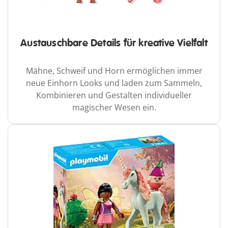
Austauschbare Details für kreative Vielfalt
Mähne, Schweif und Horn ermöglichen immer
neue Einhorn Looks und laden zum Sammeln,
Kombinieren und Gestalten individueller
magischer Wesen ein.