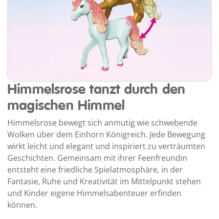
Himmelsrose tanzt durch den
magischen Himmel
Himmelsrose bewegt sich anmutig wie schwebende
Wolken über dem Einhorn Königreich. Jede Bewegung
wirkt leicht und elegant und inspiriert zu verträumten
Geschichten. Gemeinsam mit ihrer Feenfreundin
entsteht eine friedliche Spielatmosphäre, in der
Fantasie, Ruhe und Kreativität im Mittelpunkt stehen
und Kinder eigene Himmelsabenteuer erfinden
können.