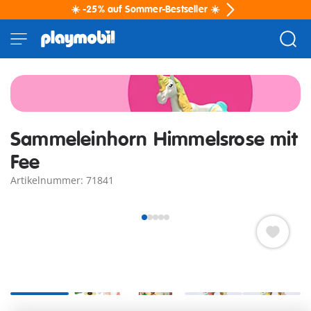
☀️ -25% auf Sommer-Bestseller ☀️
Sammeleinhorn Himmelsrose mit
Fee
Artikelnummer: 71841