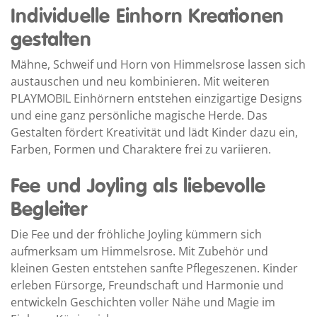
Individuelle Einhorn Kreationen
gestalten
Mähne, Schweif und Horn von Himmelsrose lassen sich
austauschen und neu kombinieren. Mit weiteren
PLAYMOBIL Einhörnern entstehen einzigartige Designs
und eine ganz persönliche magische Herde. Das
Gestalten fördert Kreativität und lädt Kinder dazu ein,
Farben, Formen und Charaktere frei zu variieren.
Fee und Joyling als liebevolle
Begleiter
Die Fee und der fröhliche Joyling kümmern sich
aufmerksam um Himmelsrose. Mit Zubehör und
kleinen Gesten entstehen sanfte Pflegeszenen. Kinder
erleben Fürsorge, Freundschaft und Harmonie und
entwickeln Geschichten voller Nähe und Magie im