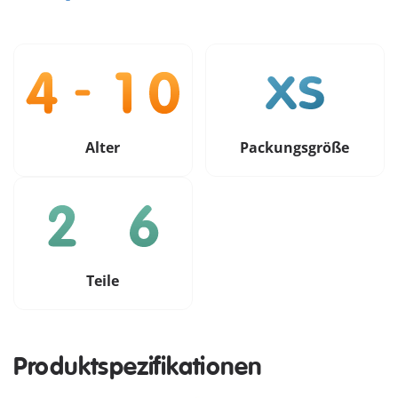
Alter
Packungsgröße
Teile
Produktspezifikationen