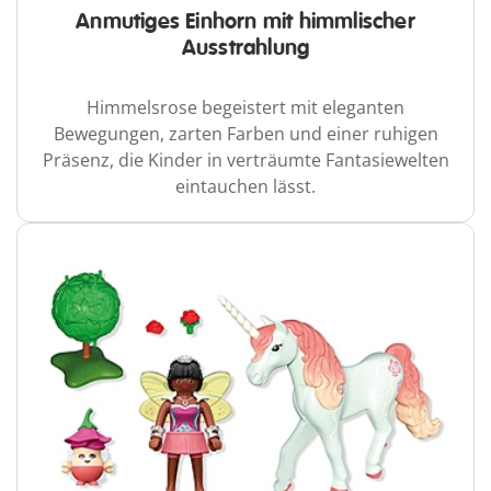
Anmutiges Einhorn mit himmlischer
Ausstrahlung
Himmelsrose begeistert mit eleganten
Bewegungen, zarten Farben und einer ruhigen
Präsenz, die Kinder in verträumte Fantasiewelten
eintauchen lässt.