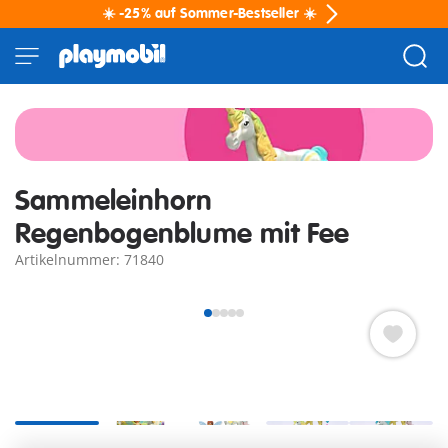
☀️ -25% auf Sommer-Bestseller ☀️
Sammeleinhorn
Regenbogenblume mit Fee
Artikelnummer: 71840