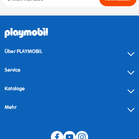
Über PLAYMOBIL
Service
Kataloge
Mehr