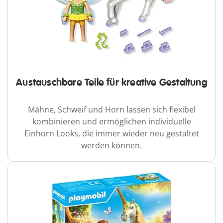
Austauschbare Teile für kreative Gestaltung
Mähne, Schweif und Horn lassen sich flexibel
kombinieren und ermöglichen individuelle
Einhorn Looks, die immer wieder neu gestaltet
werden können.