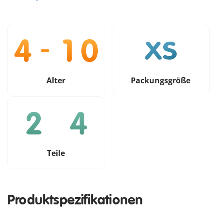
Alter
Packungsgröße
Teile
Produktspezifikationen