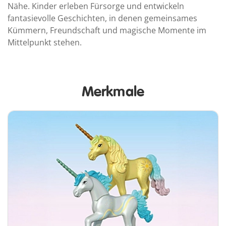
Nähe. Kinder erleben Fürsorge und entwickeln
fantasievolle Geschichten, in denen gemeinsames
Kümmern, Freundschaft und magische Momente im
Mittelpunkt stehen.
Merkmale