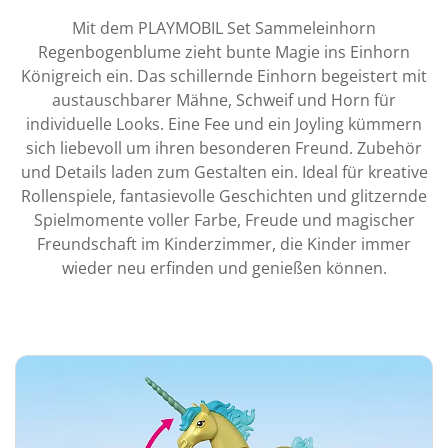
Mit dem PLAYMOBIL Set Sammeleinhorn
Regenbogenblume zieht bunte Magie ins Einhorn
Königreich ein. Das schillernde Einhorn begeistert mit
austauschbarer Mähne, Schweif und Horn für
individuelle Looks. Eine Fee und ein Joyling kümmern
sich liebevoll um ihren besonderen Freund. Zubehör
und Details laden zum Gestalten ein. Ideal für kreative
Rollenspiele, fantasievolle Geschichten und glitzernde
Spielmomente voller Farbe, Freude und magischer
Freundschaft im Kinderzimmer, die Kinder immer
wieder neu erfinden und genießen können.