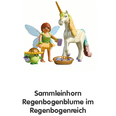
Sammleinhorn
Regenbogenblume im
Regenbogenreich