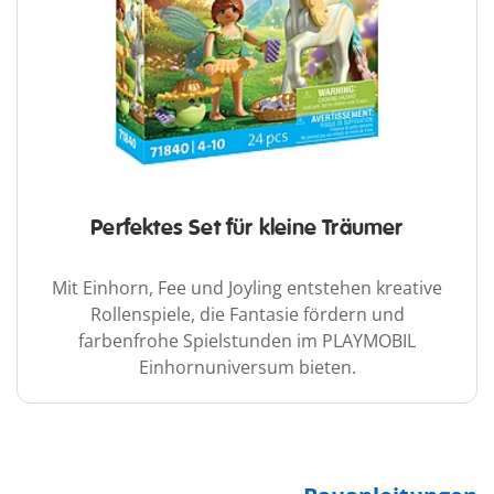
Perfektes Set für kleine Träumer
Mit Einhorn, Fee und Joyling entstehen kreative
Rollenspiele, die Fantasie fördern und
farbenfrohe Spielstunden im PLAYMOBIL
Einhornuniversum bieten.