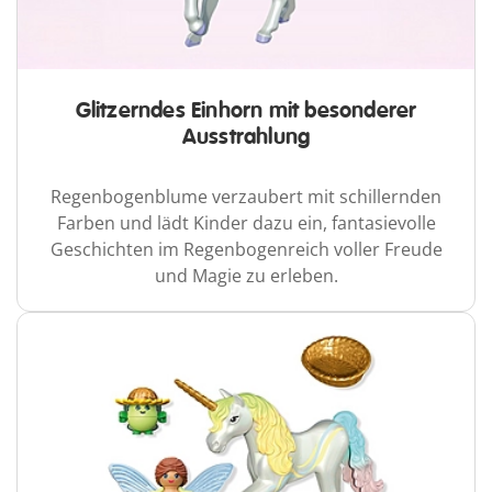
Glitzerndes Einhorn mit besonderer
Ausstrahlung
Regenbogenblume verzaubert mit schillernden
Farben und lädt Kinder dazu ein, fantasievolle
Geschichten im Regenbogenreich voller Freude
und Magie zu erleben.