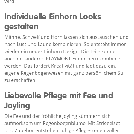
wird.
Individuelle Einhorn Looks
gestalten
Mähne, Schweif und Horn lassen sich austauschen und
nach Lust und Laune kombinieren. So entsteht immer
wieder ein neues Einhorn Design. Die Teile können
auch mit anderen PLAYMOBIL Einhörnern kombiniert
werden. Das fördert Kreativität und lädt dazu ein,
eigene Regenbogenwesen mit ganz persönlichem Stil
zu erschaffen.
Liebevolle Pflege mit Fee und
Joyling
Die Fee und der fröhliche Joyling kümmern sich
aufmerksam um Regenbogenblume. Mit Striegelset
und Zubehör entstehen ruhige Pflegeszenen voller