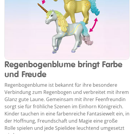
Regenbogenblume bringt Farbe
und Freude
Regenbogenblume ist bekannt für ihre besondere
Verbindung zum Regenbogen und verbreitet mit ihrem
Glanz gute Laune. Gemeinsam mit ihrer Feenfreundin
sorgt sie für fröhliche Szenen im Einhorn Königreich.
Kinder tauchen in eine farbenreiche Fantasiewelt ein, in
der Hoffnung, Freundschaft und Magie eine große
Rolle spielen und jede Spielidee leuchtend umgesetzt