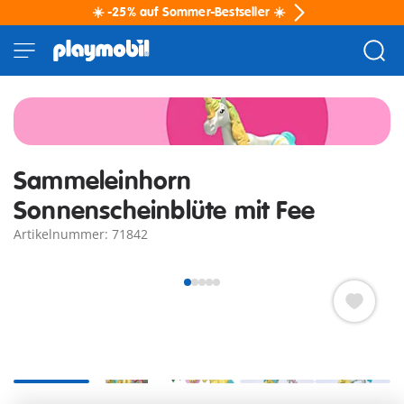
☀️ -25% auf Sommer-Bestseller ☀️
Sammeleinhorn
Sonnenscheinblüte mit Fee
Artikelnummer: 71842