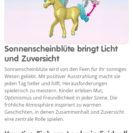
Sonnenscheinblüte bringt Licht
und Zuversicht
Sonnenscheinblüte wird von den Feen für ihr sonniges
Wesen geliebt. Mit positiver Ausstrahlung macht sie
jeden Tag heller und hilft, Herausforderungen
spielerisch zu meistern. Kinder erleben Mut,
Optimismus und Freundlichkeit in jeder Szene. Die
fröhliche Atmosphäre inspiriert zu warmen
Geschichten, in denen Zusammenhalt und Zuversicht
eine zentrale Rolle spielen.