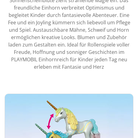
Sonnenscheinblüte zieht strahlende Magie ein. Das
freundliche Einhorn verbreitet Optimismus und
begleitet Kinder durch fantasievolle Abenteuer. Eine
Fee und ein Joyling kümmern sich liebevoll um Pflege
und Spiel. Austauschbare Mähne, Schweif und Horn
ermöglichen kreative Looks. Blumen und Zubehör
laden zum Gestalten ein. Ideal für Rollenspiele voller
Freude, Hoffnung und sonniger Geschichten im
PLAYMOBIL Einhornreich für Kinder jeden Tag neu
erleben mit Fantasie und Herz