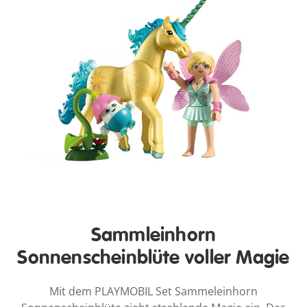
Sammleinhorn
Sonnenscheinblüte voller Magie
Mit dem PLAYMOBIL Set Sammeleinhorn