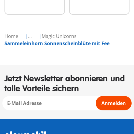
Home
...
Magic Unicorns
Sammeleinhorn Sonnenscheinblüte mit Fee
Jetzt Newsletter abonnieren und
tolle Vorteile sichern
Anmelden