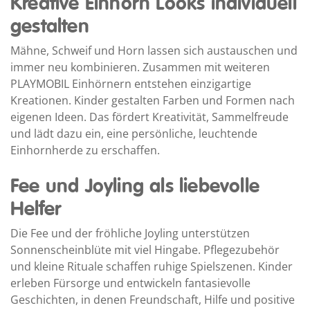
Kreative Einhorn Looks individuell
gestalten
Mähne, Schweif und Horn lassen sich austauschen und
immer neu kombinieren. Zusammen mit weiteren
PLAYMOBIL Einhörnern entstehen einzigartige
Kreationen. Kinder gestalten Farben und Formen nach
eigenen Ideen. Das fördert Kreativität, Sammelfreude
und lädt dazu ein, eine persönliche, leuchtende
Einhornherde zu erschaffen.
Fee und Joyling als liebevolle
Helfer
Die Fee und der fröhliche Joyling unterstützen
Sonnenscheinblüte mit viel Hingabe. Pflegezubehör
und kleine Rituale schaffen ruhige Spielszenen. Kinder
erleben Fürsorge und entwickeln fantasievolle
Geschichten, in denen Freundschaft, Hilfe und positive