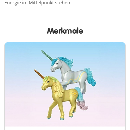
Energie im Mittelpunkt stehen.
Merkmale