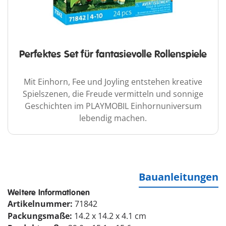
Perfektes Set für fantasievolle Rollenspiele
Mit Einhorn, Fee und Joyling entstehen kreative
Spielszenen, die Freude vermitteln und sonnige
Geschichten im PLAYMOBIL Einhornuniversum
lebendig machen.
Bauanleitungen
Weitere Informationen
Artikelnummer:
71842
Packungsmaße:
14.2 x 14.2 x 4.1 cm