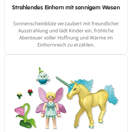
Strahlendes Einhorn mit sonnigem Wesen
Sonnenscheinblüte verzaubert mit freundlicher
Ausstrahlung und lädt Kinder ein, fröhliche
Abenteuer voller Hoffnung und Wärme im
Einhornreich zu erzählen.