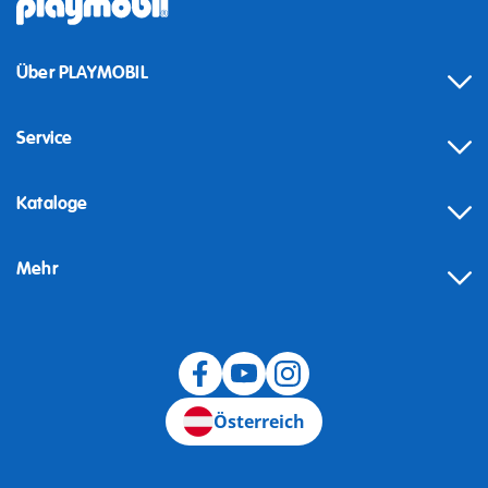
Über PLAYMOBIL
Service
Kataloge
Mehr
Widerruf
Österreich