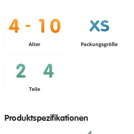
Alter
Packungsgröße
Teile
Produktspezifikationen