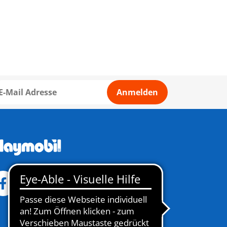
Anmelden