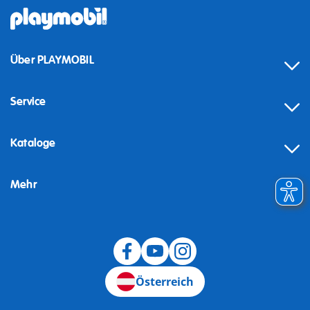
Über PLAYMOBIL
Service
Kataloge
Mehr
Widerruf
Österreich