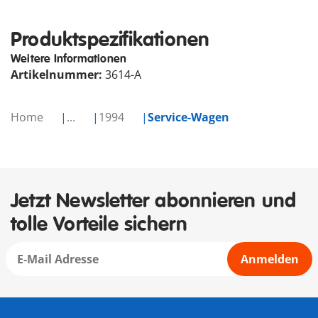
Produktspezifikationen
Weitere Informationen
Artikelnummer:
3614-A
Home
...
1994
Service-Wagen
Jetzt Newsletter abonnieren und
tolle Vorteile sichern
Anmelden