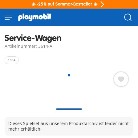
☀️ -25% auf Sommer-Bestseller ☀️
Service-Wagen
Artikelnummer: 3614-A
1994
Dieses Spielset aus unserem Produktarchiv ist leider nicht
mehr erhältlich.