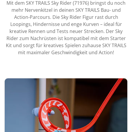
Mit dem SKY TRAILS Sky Rider (71976) bringst du noch
mehr Nervenkitzel in deinen SKY TRAILS Bau- und
Action-Parcours. Die Sky Rider Figur rast durch
Loopings, Hindernisse und enge Kurven – ideal für
kreative Rennen und Tests neuer Strecken. Der Sky
Rider zum Nachrüsten ist kompatibel mit dem Starter
Kit und sorgt für kreatives Spielen zuhause SKY TRAILS
mit maximaler Geschwindigkeit und Action!