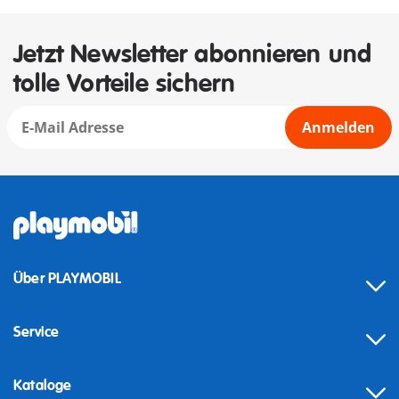
Jetzt Newsletter abonnieren und
tolle Vorteile sichern
Anmelden
Über PLAYMOBIL
Service
Kataloge