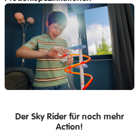
Der Sky Rider für noch mehr
Action!