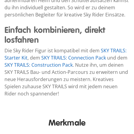
abnehmbaren Helm und den Schulteraufsätzen kannst
du ihn individuell gestalten. So wird er zu deinem
persönlichen Begleiter für kreative Sky Rider Einsätze.
Einfach kombinieren, direkt
losfahren
Die Sky Rider Figur ist kompatibel mit dem
SKY TRAILS:
Starter Kit
, dem
SKY TRAILS: Connection Pack
und dem
SKY TRAILS: Construction Pack
. Nutze ihn, um deinen
SKY TRAILS Bau- und Action-Parcours zu erweitern und
neue Herausforderungen zu meistern. Kreatives
Spielen zuhause SKY TRAILS wird mit jedem neuen
Rider noch spannender!
Merkmale