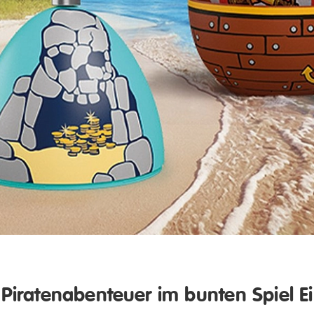
Piratenabenteuer im bunten Spiel Ei