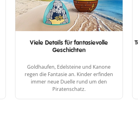
Viele Details für fantasievolle
T
Geschichten
Goldhaufen, Edelsteine und Kanone
regen die Fantasie an. Kinder erfinden
immer neue Duelle rund um den
Piratenschatz.