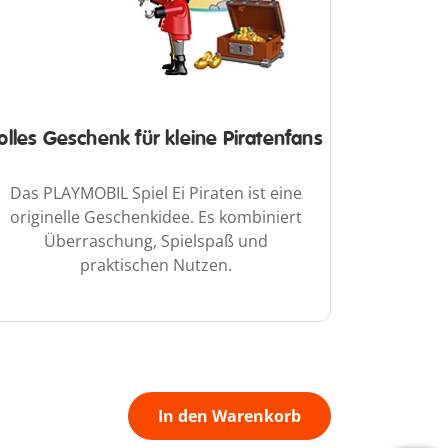
olles Geschenk für kleine Piratenfans
Das PLAYMOBIL Spiel Ei Piraten ist eine
originelle Geschenkidee. Es kombiniert
Überraschung, Spielspaß und
praktischen Nutzen.
In den Warenkorb