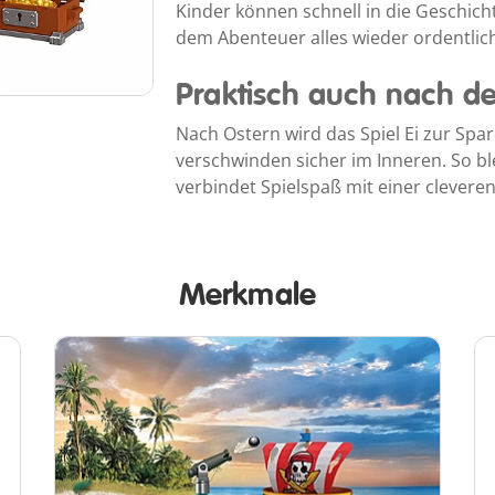
Kinder können schnell in die Geschich
dem Abenteuer alles wieder ordentlich
Praktisch auch nach d
Nach Ostern wird das Spiel Ei zur Sp
verschwinden sicher im Inneren. So ble
verbindet Spielspaß mit einer clevere
Merkmale