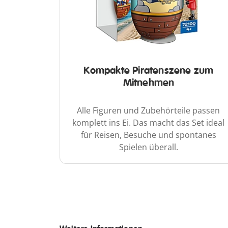
Kompakte Piratenszene zum
Mitnehmen
Alle Figuren und Zubehörteile passen
komplett ins Ei. Das macht das Set ideal
für Reisen, Besuche und spontanes
Spielen überall.