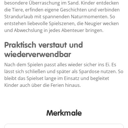
besondere Überraschung im Sand. Kinder entdecken
die Tiere, erfinden eigene Geschichten und verbinden
Strandurlaub mit spannenden Naturmomenten. So
entstehen liebevolle Spielszenen, die Neugier wecken
und Abwechslung in jedes Abenteuer bringen.
Praktisch verstaut und
wiederverwendbar
Nach dem Spielen passt alles wieder sicher ins Ei. Es
lässt sich schließen und später als Spardose nutzen. So
bleibt das Spielset lange im Einsatz und begleitet
Kinder auch über die Ferien hinaus.
Merkmale