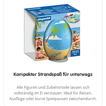
Kompakter Strandspaß für unterwegs
Alle Figuren und Zubehörteile lassen sich
vollständig im Ei verstauen. Ideal für Reisen,
Ausflüge oder kurze Spielpausen zwischendurch.