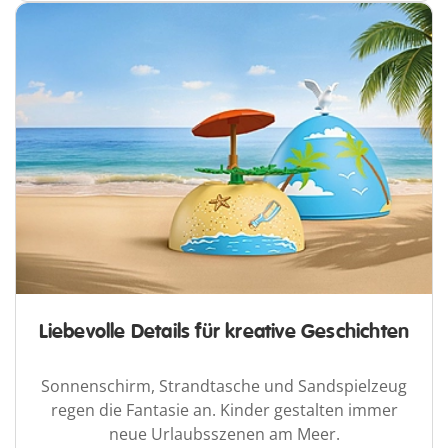
Liebevolle Details für kreative Geschichten
Sonnenschirm, Strandtasche und Sandspielzeug
regen die Fantasie an. Kinder gestalten immer
neue Urlaubsszenen am Meer.