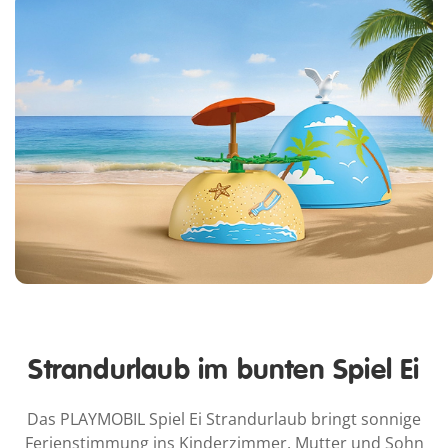
Strandurlaub im bunten Spiel Ei
Das PLAYMOBIL Spiel Ei Strandurlaub bringt sonnige
Ferienstimmung ins Kinderzimmer. Mutter und Sohn