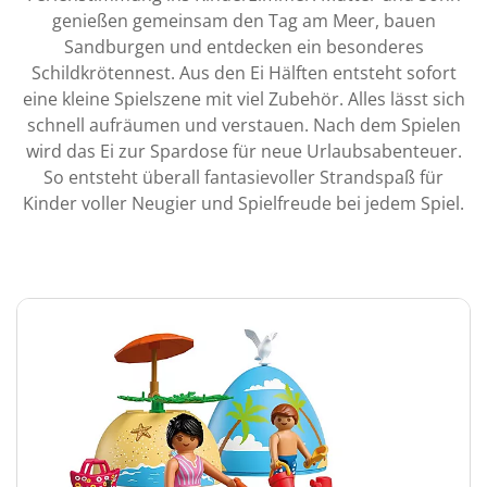
genießen gemeinsam den Tag am Meer, bauen
Sandburgen und entdecken ein besonderes
Schildkrötennest. Aus den Ei Hälften entsteht sofort
eine kleine Spielszene mit viel Zubehör. Alles lässt sich
schnell aufräumen und verstauen. Nach dem Spielen
wird das Ei zur Spardose für neue Urlaubsabenteuer.
So entsteht überall fantasievoller Strandspaß für
Kinder voller Neugier und Spielfreude bei jedem Spiel.