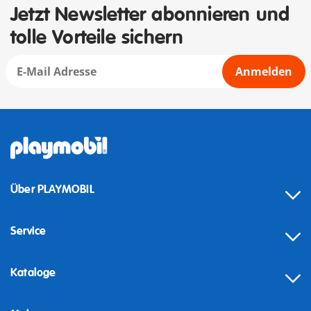
Jetzt Newsletter abonnieren und
tolle Vorteile sichern
Anmelden
Über PLAYMOBIL
Service
Kataloge