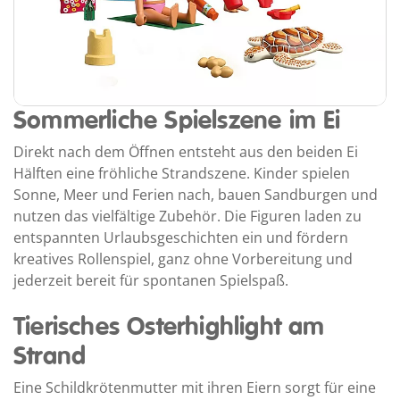
Sommerliche Spielszene im Ei
Direkt nach dem Öffnen entsteht aus den beiden Ei
Hälften eine fröhliche Strandszene. Kinder spielen
Sonne, Meer und Ferien nach, bauen Sandburgen und
nutzen das vielfältige Zubehör. Die Figuren laden zu
entspannten Urlaubsgeschichten ein und fördern
kreatives Rollenspiel, ganz ohne Vorbereitung und
jederzeit bereit für spontanen Spielspaß.
Tierisches Osterhighlight am
Strand
Eine Schildkrötenmutter mit ihren Eiern sorgt für eine