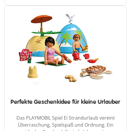
Perfekte Geschenkidee für kleine Urlauber
Das PLAYMOBIL Spiel Ei Strandurlaub vereint
Überraschung, Spielspaß und Ordnung. Ein